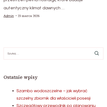
autentyczny klimat dawnych …
23 marca 2026
Admin
Szukaj:
Ostatnie wpisy
Szambo wodoszczelne – jak wybrać
szczelny zbiornik dla właścicieli posesji
Szczegółowy przewodnik po planowaniu