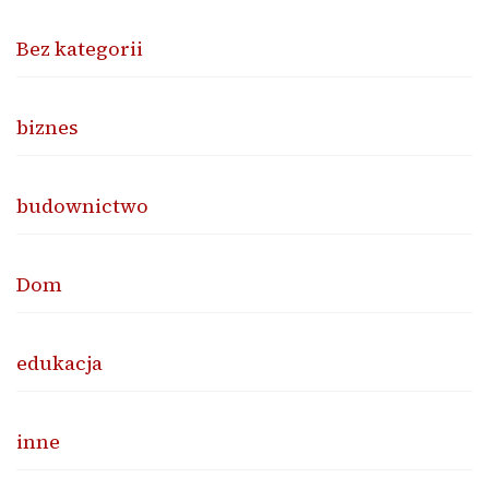
Bez kategorii
biznes
budownictwo
Dom
edukacja
inne