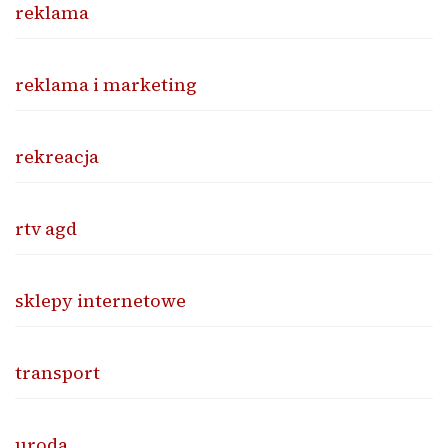
reklama
reklama i marketing
rekreacja
rtv agd
sklepy internetowe
transport
uroda