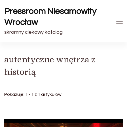
Pressroom Niesamowity
Wrocław
skromny ciekawy katalog
autentyczne wnętrza z
historią
Pokazuje: 1 - 1 z 1 artykułów