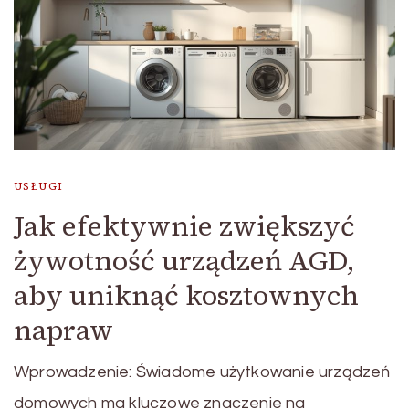
USŁUGI
Jak efektywnie zwiększyć
żywotność urządzeń AGD,
aby uniknąć kosztownych
napraw
Wprowadzenie: Świadome użytkowanie urządzeń
domowych ma kluczowe znaczenie na