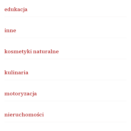
edukacja
inne
kosmetyki naturalne
kulinaria
motoryzacja
nieruchomości