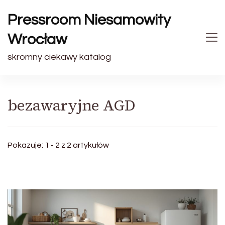
Pressroom Niesamowity
Wrocław
skromny ciekawy katalog
bezawaryjne AGD
Pokazuje: 1 - 2 z 2 artykułów