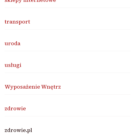
transport
uroda
usługi
Wyposażenie Wnętrz
zdrowie
zdrowie.pl