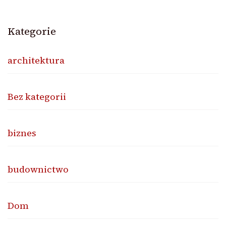
Kategorie
architektura
Bez kategorii
biznes
budownictwo
Dom