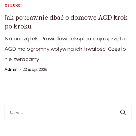
USŁUGI
Jak poprawnie dbać o domowe AGD krok
po kroku
Na początek: Prawidłowa eksploatacja sprzętu
AGD ma ogromny wpływ na ich trwałość. Często
nie zwracamy …
22 maja 2026
Admin
Szukaj: