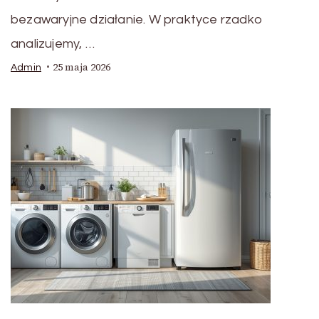
bezawaryjne działanie. W praktyce rzadko
analizujemy, …
25 maja 2026
Admin