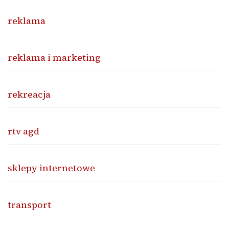
reklama
reklama i marketing
rekreacja
rtv agd
sklepy internetowe
transport