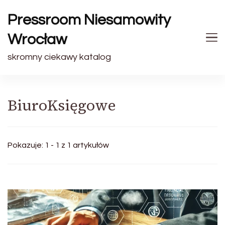
Pressroom Niesamowity
Wrocław
skromny ciekawy katalog
BiuroKsięgowe
Pokazuje: 1 - 1 z 1 artykułów