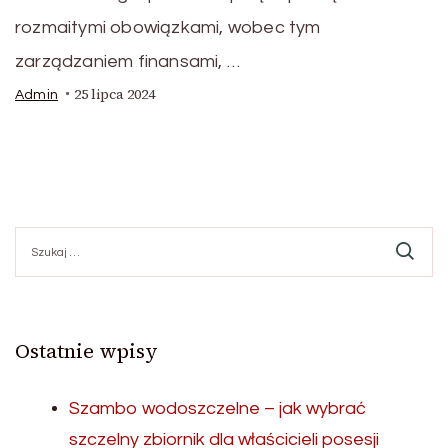
rozmaitymi obowiązkami, wobec tym
zarządzaniem finansami, …
25 lipca 2024
Admin
Szukaj:
Ostatnie wpisy
Szambo wodoszczelne – jak wybrać
szczelny zbiornik dla właścicieli posesji