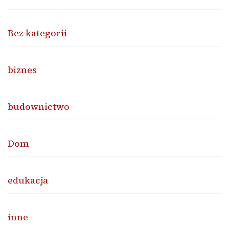
Bez kategorii
biznes
budownictwo
Dom
edukacja
inne