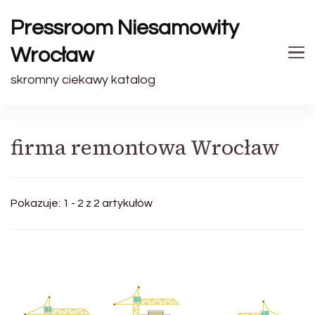
Pressroom Niesamowity
Wrocław
skromny ciekawy katalog
firma remontowa Wrocław
Pokazuje: 1 - 2 z 2 artykułów