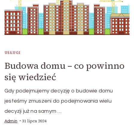
USŁUGI
Budowa domu – co powinno
się wiedzieć
Gdy podejmujemy decyzję o budowie domu
jesteśmy zmuszeni do podejmowania wielu
decyzji już na samym …
31 lipca 2024
Admin