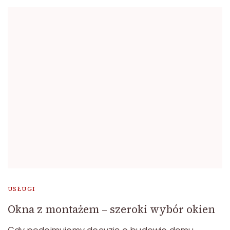
USŁUGI
Okna z montażem – szeroki wybór okien