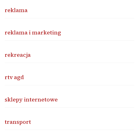
reklama
reklama i marketing
rekreacja
rtv agd
sklepy internetowe
transport