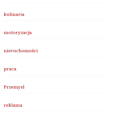
kulinaria
motoryzacja
nieruchomości
praca
Przemysł
reklama