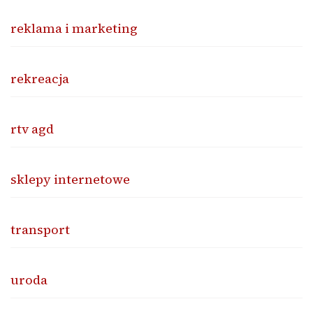
reklama i marketing
rekreacja
rtv agd
sklepy internetowe
transport
uroda