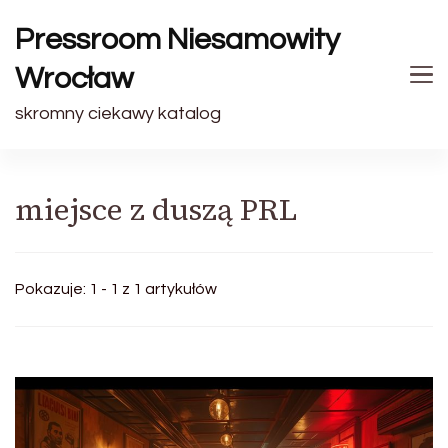
Pressroom Niesamowity
Wrocław
skromny ciekawy katalog
miejsce z duszą PRL
Pokazuje: 1 - 1 z 1 artykułów