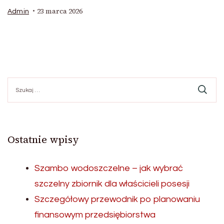
23 marca 2026
Admin
Szukaj:
Ostatnie wpisy
Szambo wodoszczelne – jak wybrać
szczelny zbiornik dla właścicieli posesji
Szczegółowy przewodnik po planowaniu
finansowym przedsiębiorstwa