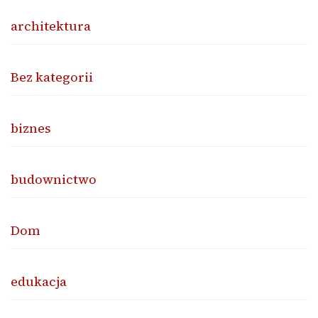
architektura
Bez kategorii
biznes
budownictwo
Dom
edukacja