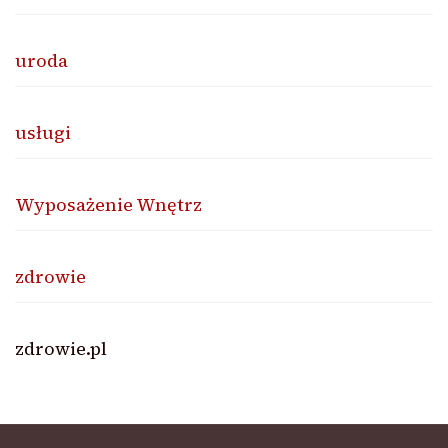
uroda
usługi
Wyposażenie Wnętrz
zdrowie
zdrowie.pl