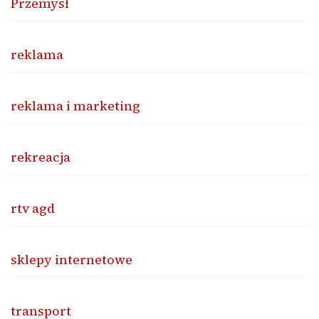
Przemysł
reklama
reklama i marketing
rekreacja
rtv agd
sklepy internetowe
transport