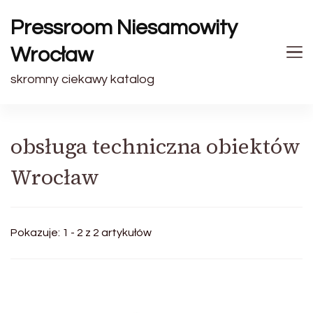
Pressroom Niesamowity
Wrocław
skromny ciekawy katalog
obsługa techniczna obiektów
Wrocław
Pokazuje: 1 - 2 z 2 artykułów