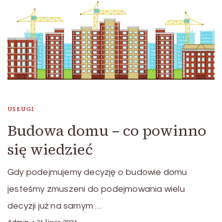
USŁUGI
Budowa domu – co powinno
się wiedzieć
Gdy podejmujemy decyzję o budowie domu
jesteśmy zmuszeni do podejmowania wielu
decyzji już na samym …