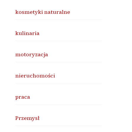
kosmetyki naturalne
kulinaria
motoryzacja
nieruchomości
praca
Przemysł