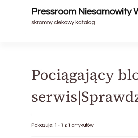
Pressroom Niesamowity 
skromny ciekawy katalog
Pociągający b
serwis|Sprawd
Pokazuje: 1 - 1 z 1 artykułów