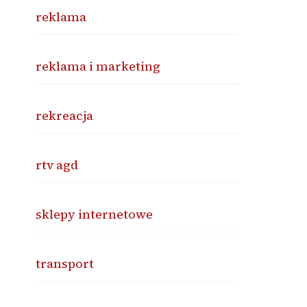
reklama
reklama i marketing
rekreacja
rtv agd
sklepy internetowe
transport