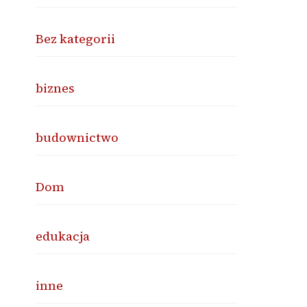
Bez kategorii
biznes
budownictwo
Dom
edukacja
inne