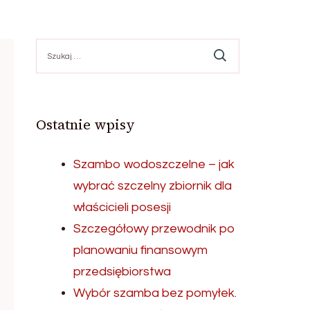
Szukaj:
Ostatnie wpisy
Szambo wodoszczelne – jak
wybrać szczelny zbiornik dla
właścicieli posesji
Szczegółowy przewodnik po
planowaniu finansowym
przedsiębiorstwa
Wybór szamba bez pomyłek.