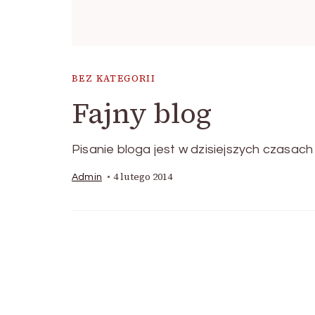
BEZ KATEGORII
Fajny blog
Pisanie bloga jest w dzisiejszych czasac
4 lutego 2014
Admin