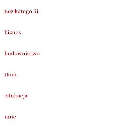
Bez kategorii
biznes
budownictwo
Dom
edukacja
inne