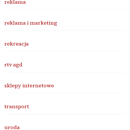
reklama
reklama i marketing
rekreacja
rtv agd
sklepy internetowe
transport
uroda