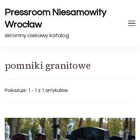
Pressroom Niesamowity
Wrocław
skromny ciekawy katalog
pomniki granitowe
Pokazuje: 1 - 1 z 1 artykułów