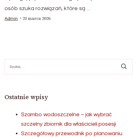
osób szuka rozwiązań, które są …
23 marca 2026
Admin
Szukaj:
Ostatnie wpisy
Szambo wodoszczelne – jak wybrać
szczelny zbiornik dla właścicieli posesji
Szczegółowy przewodnik po planowaniu