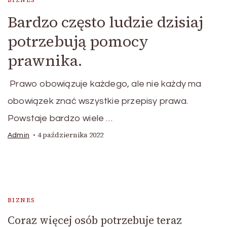
BIZNES
Bardzo często ludzie dzisiaj
potrzebują pomocy
prawnika.
Prawo obowiązuje każdego, ale nie każdy ma
obowiązek znać wszystkie przepisy prawa.
Powstaje bardzo wiele …
4 października 2022
Admin
BIZNES
Coraz więcej osób potrzebuje teraz