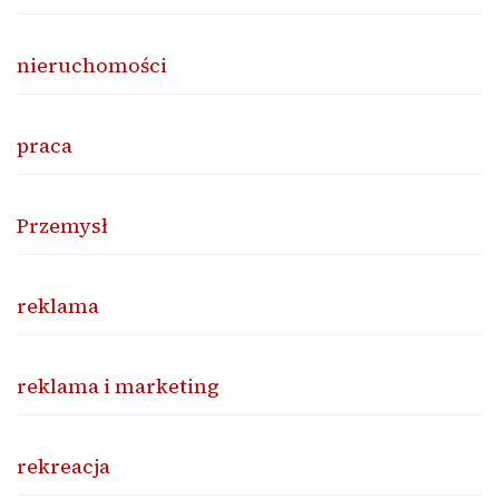
nieruchomości
praca
Przemysł
reklama
reklama i marketing
rekreacja