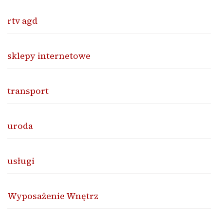
rtv agd
sklepy internetowe
transport
uroda
usługi
Wyposażenie Wnętrz