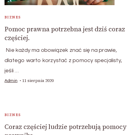
BIZNES
Pomoc prawna potrzebna jest dziś coraz
częściej.
Nie każdy ma obowiązek znać się na prawie,
dlatego warto korzystać z pomocy specjalisty,
jeśli …
11 sierpnia 2020
Admin
BIZNES
Coraz częściej ludzie potrzebują pomocy