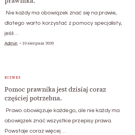
prawnika.
Nie każdy ma obowiązek znać się na prawie,
dlatego warto korzystać z pomocy specjalisty,
jeśli …
10 sierpnia 2020
Admin
BIZNES
Pomoc prawnika jest dzisiaj coraz
częściej potrzebna.
Prawo obowiązuje każdego, ale nie każdy ma
obowiązek znać wszystkie przepisy prawa.
Powstaje coraz więcej …