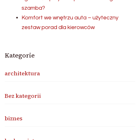
szamba?
Komfort we wnętrzu auta – użyteczny
zestaw porad dla kierowców
Kategorie
architektura
Bez kategorii
biznes