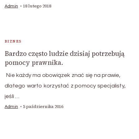
18 lutego 2018
Admin
BIZNES
Bardzo często ludzie dzisiaj potrzebują
pomocy prawnika.
Nie każdy ma obowiązek znać się na prawie,
dlatego warto korzystać z pomocy specjalisty,
jeśli …
5 października 2016
Admin