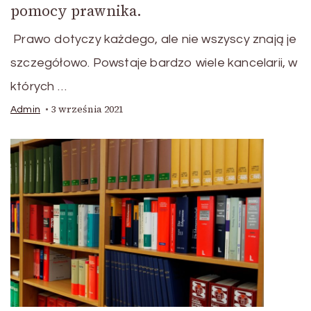
pomocy prawnika.
Prawo dotyczy każdego, ale nie wszyscy znają je
szczegółowo. Powstaje bardzo wiele kancelarii, w
których …
3 września 2021
Admin