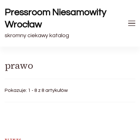
Pressroom Niesamowity
Wrocław
skromny ciekawy katalog
prawo
Pokazuje: 1 - 8 z 8 artykułów