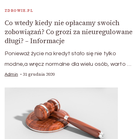
ZDROWIE.PL
Co wtedy kiedy nie opłacamy swoich
zobowiązań? Co grozi za nieuregulowane
długi? – Informacje
Ponieważ życie na kredyt stało się nie tylko
modne,a wręcz normalne dla wielu osób, warto …
31 grudnia 2020
Admin