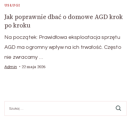
USŁUGI
Jak poprawnie dbać o domowe AGD krok
po kroku
Na początek: Prawidłowa eksploatacja sprzętu
AGD ma ogromny wpływ na ich trwałość. Często
nie zwracamy …
22 maja 2026
Admin
Szukaj: