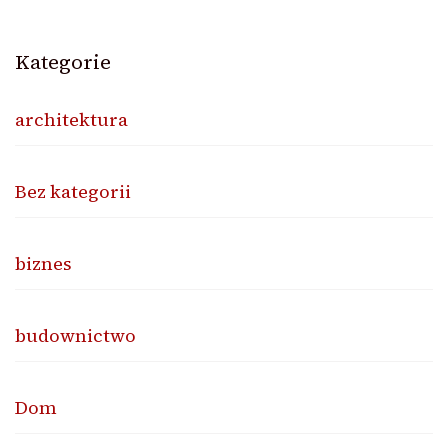
Kategorie
architektura
Bez kategorii
biznes
budownictwo
Dom