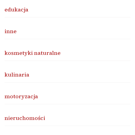
edukacja
inne
kosmetyki naturalne
kulinaria
motoryzacja
nieruchomości