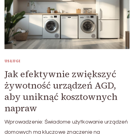
USŁUGI
Jak efektywnie zwiększyć
żywotność urządzeń AGD,
aby uniknąć kosztownych
napraw
Wprowadzenie: Świadome użytkowanie urządzeń
domowych ma kluczowe znaczenie na