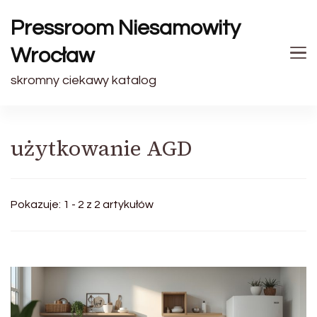
Pressroom Niesamowity
Wrocław
skromny ciekawy katalog
użytkowanie AGD
Pokazuje: 1 - 2 z 2 artykułów