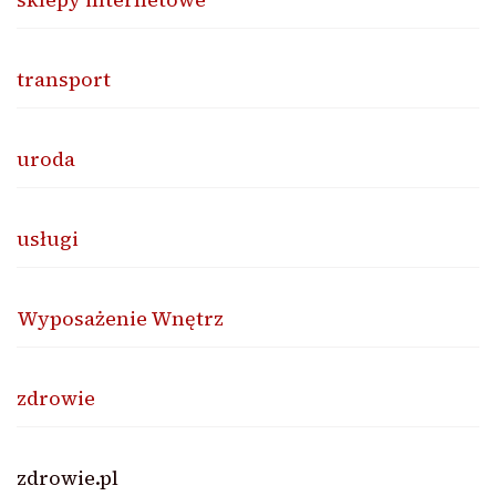
transport
uroda
usługi
Wyposażenie Wnętrz
zdrowie
zdrowie.pl