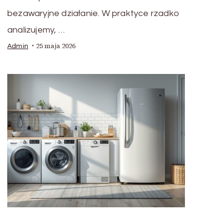
bezawaryjne działanie. W praktyce rzadko
analizujemy, …
25 maja 2026
Admin