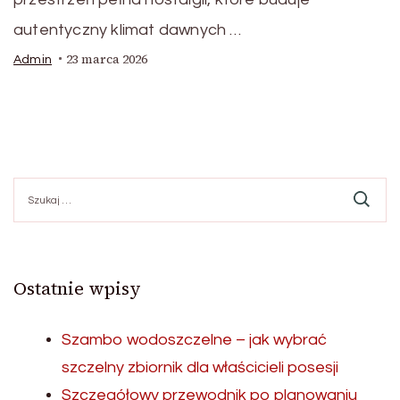
autentyczny klimat dawnych …
23 marca 2026
Admin
Szukaj:
Ostatnie wpisy
Szambo wodoszczelne – jak wybrać
szczelny zbiornik dla właścicieli posesji
Szczegółowy przewodnik po planowaniu