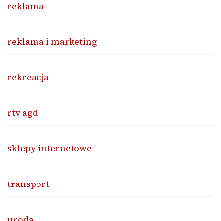
reklama
reklama i marketing
rekreacja
rtv agd
sklepy internetowe
transport
uroda