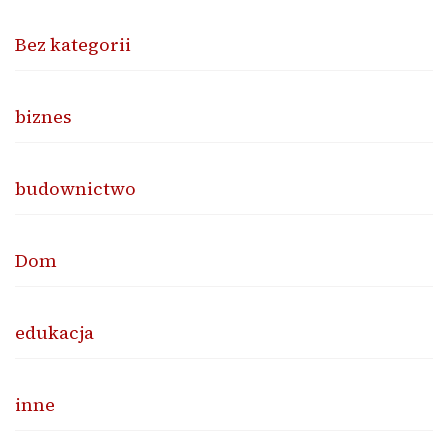
Bez kategorii
biznes
budownictwo
Dom
edukacja
inne