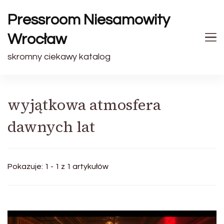
Pressroom Niesamowity
Wrocław
skromny ciekawy katalog
wyjątkowa atmosfera
dawnych lat
Pokazuje: 1 - 1 z 1 artykułów