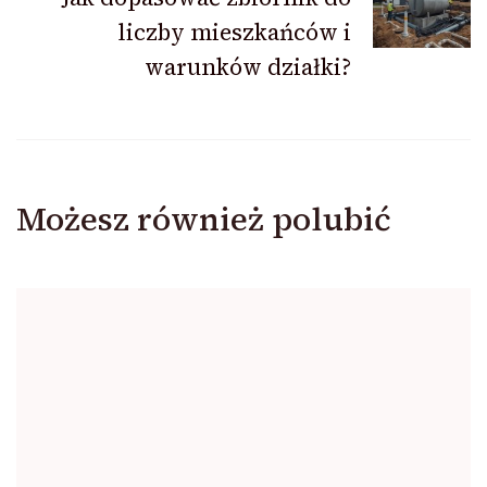
liczby mieszkańców i
warunków działki?
Możesz również polubić