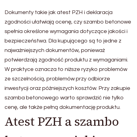
Dokumenty takie jak atest PZH i deklaracja
zgodności ułatwiają ocenę, czy szambo betonowe
spełnia określone wymagania dotyczące jakości i
bezpieczeństwa. Dla kupującego są to jedne z
najważniejszych dokumentów, ponieważ
potwierdzają zgodność produktu z wymaganiami.
W praktyce oznacza to niższe ryzyko problemów
ze szczelnością, problemów przy odbiorze
inwestycji oraz późniejszych kosztów. Przy zakupie
szamba betonowego warto sprawdzić nie tylko
cenę, ale także pełną dokumentację produktu.
Atest PZH a szambo