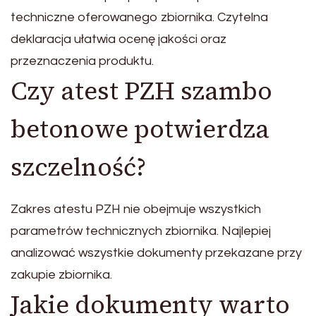
techniczne oferowanego zbiornika. Czytelna
deklaracja ułatwia ocenę jakości oraz
przeznaczenia produktu.
Czy atest PZH szambo
betonowe potwierdza
szczelność?
Zakres atestu PZH nie obejmuje wszystkich
parametrów technicznych zbiornika. Najlepiej
analizować wszystkie dokumenty przekazane przy
zakupie zbiornika.
Jakie dokumenty warto