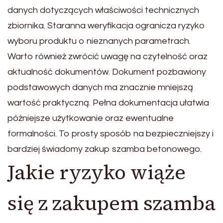
danych dotyczących właściwości technicznych
zbiornika. Staranna weryfikacja ogranicza ryzyko
wyboru produktu o nieznanych parametrach.
Warto również zwrócić uwagę na czytelność oraz
aktualność dokumentów. Dokument pozbawiony
podstawowych danych ma znacznie mniejszą
wartość praktyczną. Pełna dokumentacja ułatwia
późniejsze użytkowanie oraz ewentualne
formalności. To prosty sposób na bezpieczniejszy i
bardziej świadomy zakup szamba betonowego.
Jakie ryzyko wiąże
się z zakupem szamba