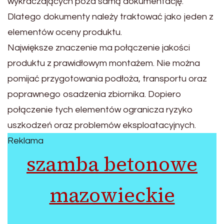
wykraczających poza samą dokumentację.
Dlatego dokumenty należy traktować jako jeden z
elementów oceny produktu.
Największe znaczenie ma połączenie jakości
produktu z prawidłowym montażem. Nie można
pomijać przygotowania podłoża, transportu oraz
poprawnego osadzenia zbiornika. Dopiero
połączenie tych elementów ogranicza ryzyko
uszkodzeń oraz problemów eksploatacyjnych.
Reklama
szamba betonowe
mazowieckie