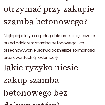
otrzymać przy zakupie
szamba betonowego?
Najlepiej otrzymać pełną dokumentację jeszcze
przed odbiorem szamba betonowego. Ich
przechowywanie ułatwia późniejsze formalności
oraz ewentualną reklamację.
Jakie ryzyko niesie
zakup szamba
betonowego bez