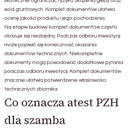
skutecznie ograniczać ryzyko skażenia gleby oraz
wód gruntowych. Komplet dokumentów ułatwia
ocenę jakości produktu i jego pochodzenia.
Na etapie budowy komplet dokumentów często
okazuje się niezbędny. Podczas odbioru inwestycji
może pojawić się konieczność okazania
dokumentów technicznych. Niekompletne
dokumenty mogą powodować dodatkowe pytania
podczas odbioru inwestycji. Komplet dokumentów
znacznie ułatwia potwierdzenie właściwości
technicznych zbiornika.
Co oznacza atest PZH
dla szamba