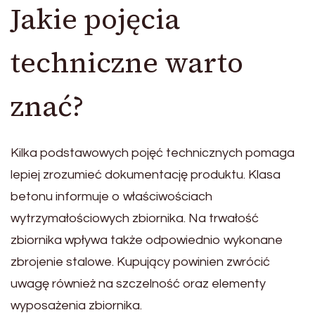
Jakie pojęcia
techniczne warto
znać?
Kilka podstawowych pojęć technicznych pomaga
lepiej zrozumieć dokumentację produktu. Klasa
betonu informuje o właściwościach
wytrzymałościowych zbiornika. Na trwałość
zbiornika wpływa także odpowiednio wykonane
zbrojenie stalowe. Kupujący powinien zwrócić
uwagę również na szczelność oraz elementy
wyposażenia zbiornika.