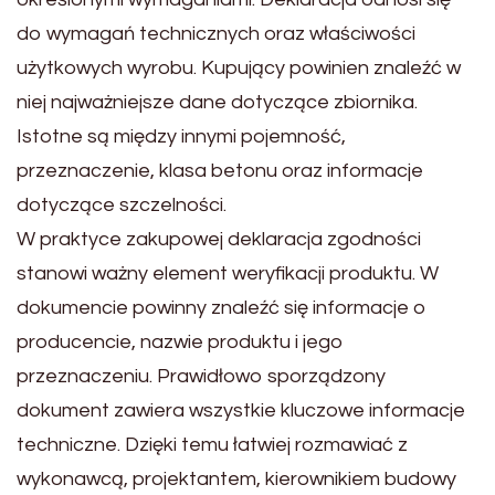
do wymagań technicznych oraz właściwości
użytkowych wyrobu. Kupujący powinien znaleźć w
niej najważniejsze dane dotyczące zbiornika.
Istotne są między innymi pojemność,
przeznaczenie, klasa betonu oraz informacje
dotyczące szczelności.
W praktyce zakupowej deklaracja zgodności
stanowi ważny element weryfikacji produktu. W
dokumencie powinny znaleźć się informacje o
producencie, nazwie produktu i jego
przeznaczeniu. Prawidłowo sporządzony
dokument zawiera wszystkie kluczowe informacje
techniczne. Dzięki temu łatwiej rozmawiać z
wykonawcą, projektantem, kierownikiem budowy