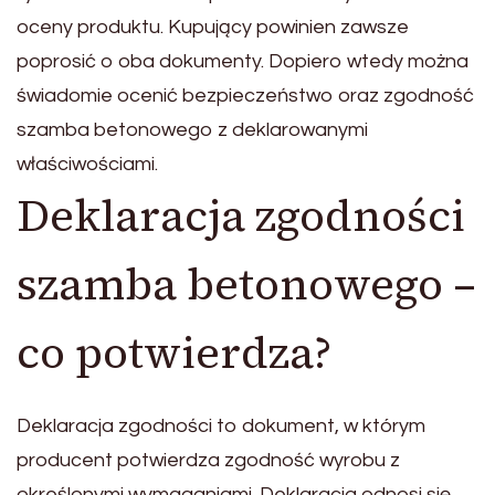
oceny produktu. Kupujący powinien zawsze
poprosić o oba dokumenty. Dopiero wtedy można
świadomie ocenić bezpieczeństwo oraz zgodność
szamba betonowego z deklarowanymi
właściwościami.
Deklaracja zgodności
szamba betonowego –
co potwierdza?
Deklaracja zgodności to dokument, w którym
producent potwierdza zgodność wyrobu z
określonymi wymaganiami. Deklaracja odnosi się