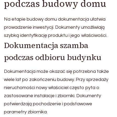
podczas budowy domu
Na etapie budowy domu dokumentacja ułatwia
prowadzenie inwestycji. Dokumenty umożliwiają
szybką identyfikację produktu i jego właściwości.
Dokumentacja szamba
podczas odbioru budynku
Dokumentacja może okazać się potrzebna także
wiele lat po zakończeniu budowy. Przy sprzedaży
nieruchomości nowy właściciel często pyta o
zastosowane instalacje i zbiorniki. Dokumenty
potwierdzają pochodzenie i podstawowe
parametry zbiornika.