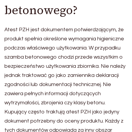
betonowego?
Atest PZH jest dokumentem potwierdzającym, że
produkt spełnia określone wymagania higieniczne
podczas właściwego użytkowania. W przypadku
szamba betonowego chodzi przede wszystkim o
bezpieczeństwo użytkowania zbiornika. Nie należy
jednak traktować go jako zamiennika deklaracji
zgodności lub dokumentacji technicznej. Nie
zawiera pełnych informacji dotyczących
wytrzymałości, zbrojenia czy klasy betonu.
Kupujący często traktują atest PZH jako jedyny
dokument potrzebny do oceny produktu. Każdy z
tych dokumentów odpowiada za inny obszar