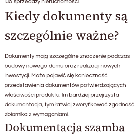
lub sprzedaży nieruchomości.
Kiedy dokumenty są
szczególnie ważne?
Dokumenty mają szczególne znaczenie podczas
budowy nowego domu oraz realizacji nowych
inwestycji. Może pojawić się konieczność
przedstawienia dokumentów potwierdzających
właściwości produktu. Im bardziej przejrzysta
dokumentacja, tym łatwiej zweryfikować zgodność
zbiornika z wymaganiami.
Dokumentacja szamba