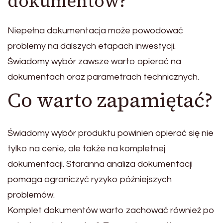
dokumentów?
Niepełna dokumentacja może powodować
problemy na dalszych etapach inwestycji.
Świadomy wybór zawsze warto opierać na
dokumentach oraz parametrach technicznych.
Co warto zapamiętać?
Świadomy wybór produktu powinien opierać się nie
tylko na cenie, ale także na kompletnej
dokumentacji. Staranna analiza dokumentacji
pomaga ograniczyć ryzyko późniejszych
problemów.
Komplet dokumentów warto zachować również po