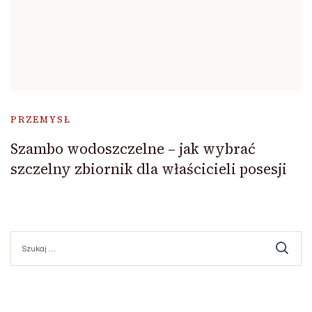
PRZEMYSŁ
Szambo wodoszczelne – jak wybrać
szczelny zbiornik dla właścicieli posesji
Szukaj: