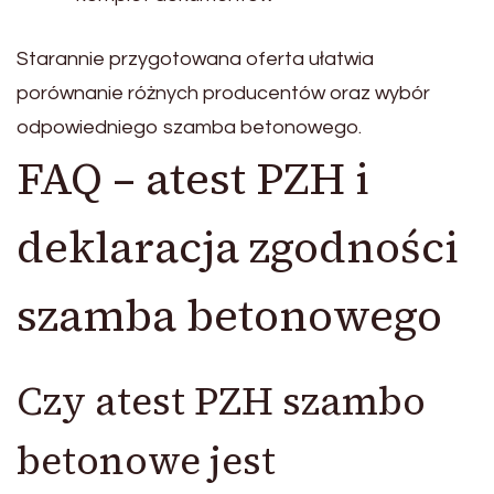
Starannie przygotowana oferta ułatwia
porównanie różnych producentów oraz wybór
odpowiedniego szamba betonowego.
FAQ – atest PZH i
deklaracja zgodności
szamba betonowego
Czy atest PZH szambo
betonowe jest