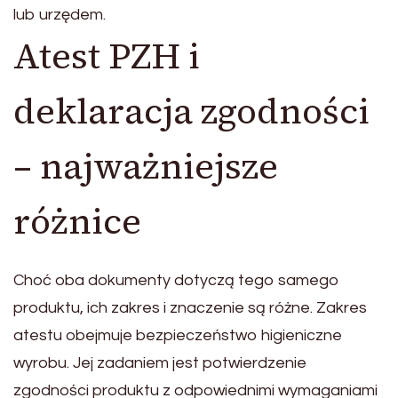
lub urzędem.
Atest PZH i
deklaracja zgodności
– najważniejsze
różnice
Choć oba dokumenty dotyczą tego samego
produktu, ich zakres i znaczenie są różne. Zakres
atestu obejmuje bezpieczeństwo higieniczne
wyrobu. Jej zadaniem jest potwierdzenie
zgodności produktu z odpowiednimi wymaganiami