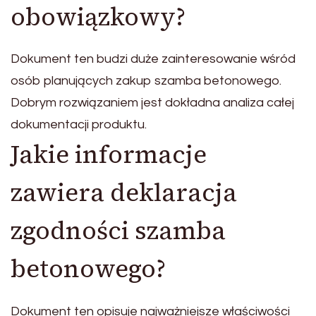
obowiązkowy?
Dokument ten budzi duże zainteresowanie wśród
osób planujących zakup szamba betonowego.
Dobrym rozwiązaniem jest dokładna analiza całej
dokumentacji produktu.
Jakie informacje
zawiera deklaracja
zgodności szamba
betonowego?
Dokument ten opisuje najważniejsze właściwości