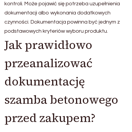
kontroli. Może pojawić się potrzeba uzupełnienia
dokumentacji albo wykonania dodatkowych
czynności. Dokumentacja powinna być jednym z
podstawowych kryteriów wyboru produktu.
Jak prawidłowo
przeanalizować
dokumentację
szamba betonowego
przed zakupem?