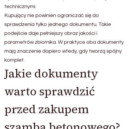
technicznymi.
Kupujący nie powinien ograniczać się do
sprawdzenia tylko jednego dokumentu. Takie
podejście daje pełniejszy obraz jakości i
parametrów zbiornika. W praktyce oba dokumenty
mają znaczenie dopiero wtedy, gdy tworzą spójny
komplet.
Jakie dokumenty
warto sprawdzić
przed zakupem
szamba betonowego?