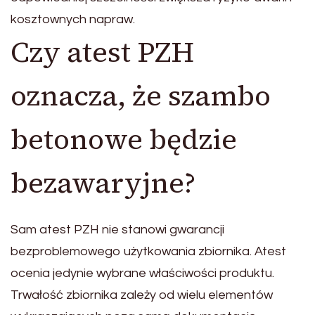
kosztownych napraw.
Czy atest PZH
oznacza, że szambo
betonowe będzie
bezawaryjne?
Sam atest PZH nie stanowi gwarancji
bezproblemowego użytkowania zbiornika. Atest
ocenia jedynie wybrane właściwości produktu.
Trwałość zbiornika zależy od wielu elementów