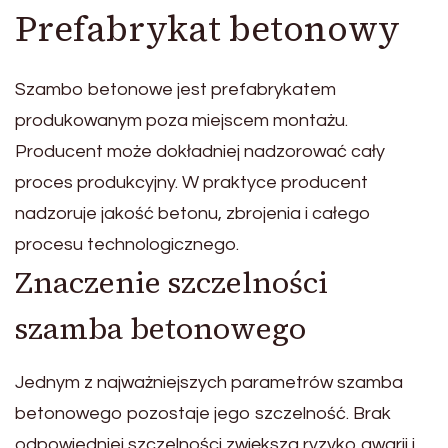
Prefabrykat betonowy
Szambo betonowe jest prefabrykatem
produkowanym poza miejscem montażu.
Producent może dokładniej nadzorować cały
proces produkcyjny. W praktyce producent
nadzoruje jakość betonu, zbrojenia i całego
procesu technologicznego.
Znaczenie szczelności
szamba betonowego
Jednym z najważniejszych parametrów szamba
betonowego pozostaje jego szczelność. Brak
odpowiedniej szczelności zwiększa ryzyko awarii i