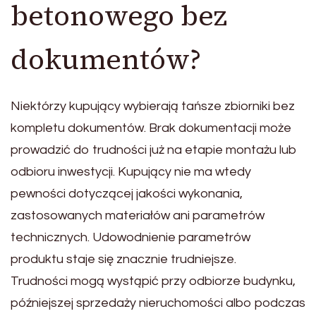
betonowego bez
dokumentów?
Niektórzy kupujący wybierają tańsze zbiorniki bez
kompletu dokumentów. Brak dokumentacji może
prowadzić do trudności już na etapie montażu lub
odbioru inwestycji. Kupujący nie ma wtedy
pewności dotyczącej jakości wykonania,
zastosowanych materiałów ani parametrów
technicznych. Udowodnienie parametrów
produktu staje się znacznie trudniejsze.
Trudności mogą wystąpić przy odbiorze budynku,
późniejszej sprzedaży nieruchomości albo podczas