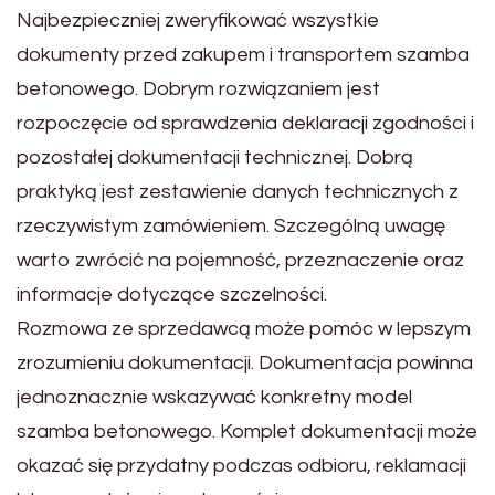
Najbezpieczniej zweryfikować wszystkie
dokumenty przed zakupem i transportem szamba
betonowego. Dobrym rozwiązaniem jest
rozpoczęcie od sprawdzenia deklaracji zgodności i
pozostałej dokumentacji technicznej. Dobrą
praktyką jest zestawienie danych technicznych z
rzeczywistym zamówieniem. Szczególną uwagę
warto zwrócić na pojemność, przeznaczenie oraz
informacje dotyczące szczelności.
Rozmowa ze sprzedawcą może pomóc w lepszym
zrozumieniu dokumentacji. Dokumentacja powinna
jednoznacznie wskazywać konkretny model
szamba betonowego. Komplet dokumentacji może
okazać się przydatny podczas odbioru, reklamacji