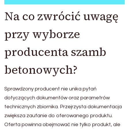
Na co zwrócić uwagę
przy wyborze
producenta szamb
betonowych?
Sprawdzony producent nie unika pytań
dotyczących dokumentów oraz parametrów
technicznych zbiornika. Przejrzysta dokumentacja
zwiększa zaufanie do oferowanego produktu.
Oferta powinna obejmować nie tylko produkt, ale