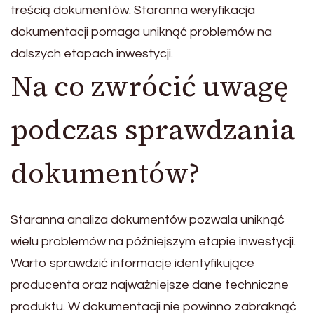
treścią dokumentów. Staranna weryfikacja
dokumentacji pomaga uniknąć problemów na
dalszych etapach inwestycji.
Na co zwrócić uwagę
podczas sprawdzania
dokumentów?
Staranna analiza dokumentów pozwala uniknąć
wielu problemów na późniejszym etapie inwestycji.
Warto sprawdzić informacje identyfikujące
producenta oraz najważniejsze dane techniczne
produktu. W dokumentacji nie powinno zabraknąć