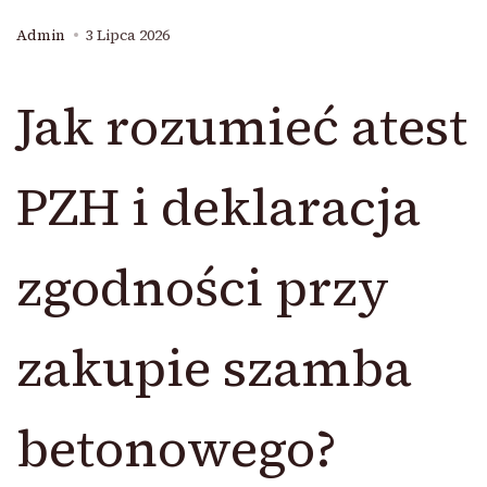
Admin
3 Lipca 2026
Jak rozumieć atest
PZH i deklaracja
zgodności przy
zakupie szamba
betonowego?