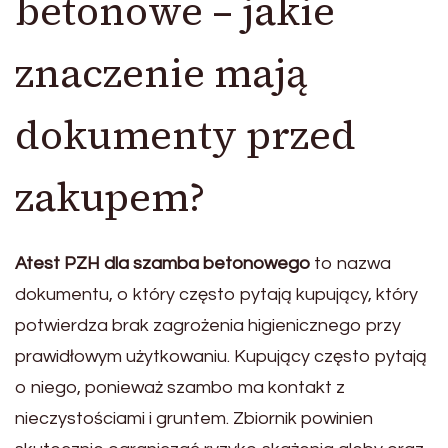
betonowe – jakie
znaczenie mają
dokumenty przed
zakupem?
Atest PZH dla szamba betonowego
to nazwa
dokumentu, o który często pytają kupujący, który
potwierdza brak zagrożenia higienicznego przy
prawidłowym użytkowaniu. Kupujący często pytają
o niego, ponieważ szambo ma kontakt z
nieczystościami i gruntem. Zbiornik powinien