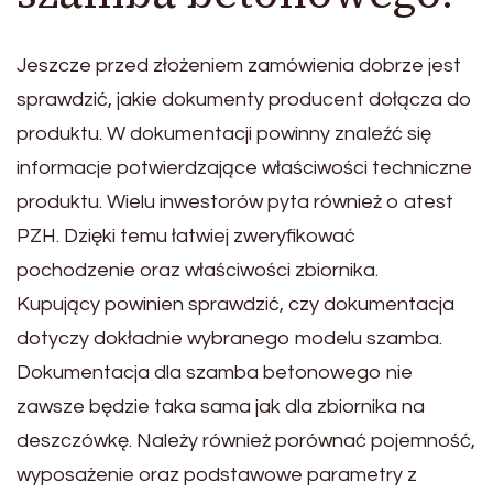
Jeszcze przed złożeniem zamówienia dobrze jest
sprawdzić, jakie dokumenty producent dołącza do
produktu. W dokumentacji powinny znaleźć się
informacje potwierdzające właściwości techniczne
produktu. Wielu inwestorów pyta również o atest
PZH. Dzięki temu łatwiej zweryfikować
pochodzenie oraz właściwości zbiornika.
Kupujący powinien sprawdzić, czy dokumentacja
dotyczy dokładnie wybranego modelu szamba.
Dokumentacja dla szamba betonowego nie
zawsze będzie taka sama jak dla zbiornika na
deszczówkę. Należy również porównać pojemność,
wyposażenie oraz podstawowe parametry z