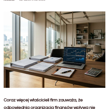
Coraz więcej właścicieli firm zauważa, że
odpowiednia organizacja finansów wpływa nie