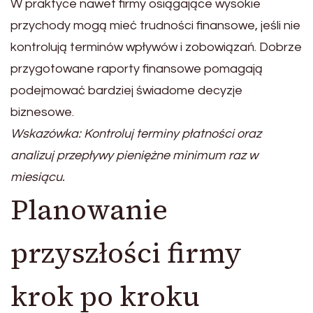
W praktyce nawet firmy osiągające wysokie
przychody mogą mieć trudności finansowe, jeśli nie
kontrolują terminów wpływów i zobowiązań. Dobrze
przygotowane raporty finansowe pomagają
podejmować bardziej świadome decyzje
biznesowe.
Wskazówka: Kontroluj terminy płatności oraz
analizuj przepływy pieniężne minimum raz w
miesiącu.
Planowanie
przyszłości firmy
krok po kroku