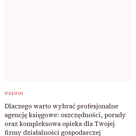
USŁUGI
Dlaczego warto wybrać profesjonalne
agencję księgowe: oszczędności, porady
oraz kompleksowa opieka dla Twojej
firmy działalności gospodarczej