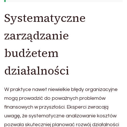
Systematyczne
zarządzanie
budżetem
działalności
W praktyce nawet niewielkie błędy organizacyjne
mogą prowadzić do poważnych problemów
finansowych w przyszłości. Eksperci zwracają
uwagę, że systematyczne analizowanie kosztów
pozwala skuteczniej planować rozwój działalności