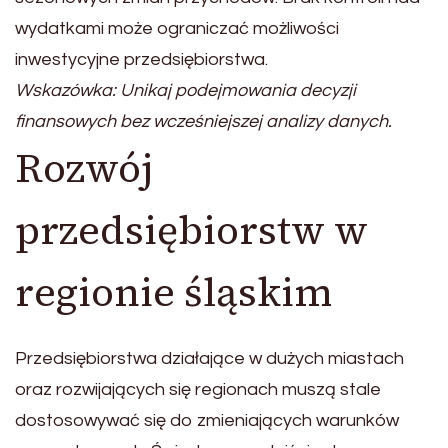
wydatkami może ograniczać możliwości
inwestycyjne przedsiębiorstwa.
Wskazówka: Unikaj podejmowania decyzji
finansowych bez wcześniejszej analizy danych.
Rozwój
przedsiębiorstw w
regionie śląskim
Przedsiębiorstwa działające w dużych miastach
oraz rozwijających się regionach muszą stale
dostosowywać się do zmieniających warunków