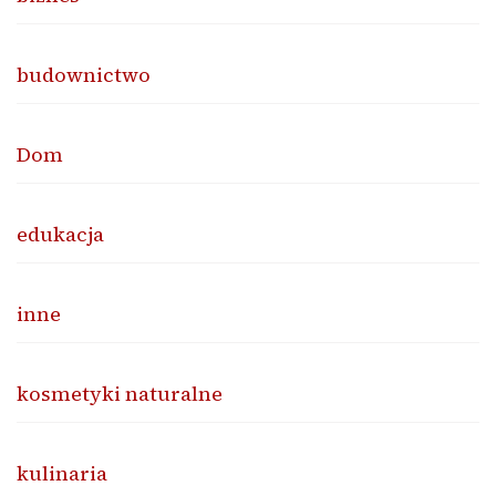
budownictwo
Dom
edukacja
inne
kosmetyki naturalne
kulinaria