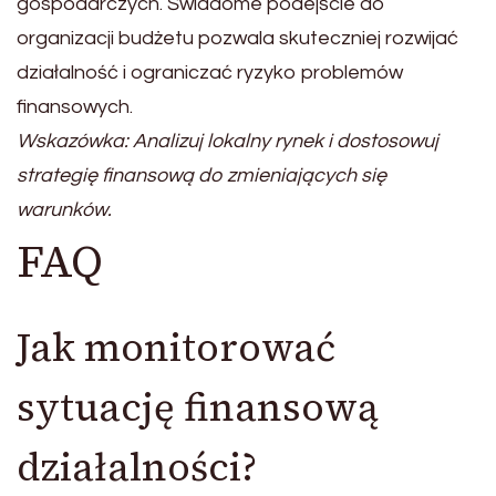
gospodarczych. Świadome podejście do
organizacji budżetu pozwala skuteczniej rozwijać
działalność i ograniczać ryzyko problemów
finansowych.
Wskazówka: Analizuj lokalny rynek i dostosowuj
strategię finansową do zmieniających się
warunków.
FAQ
Jak monitorować
sytuację finansową
działalności?