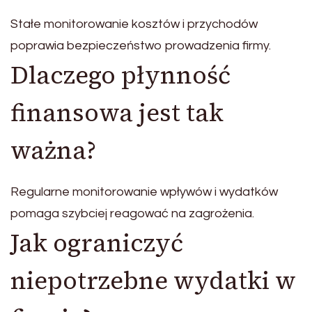
Stałe monitorowanie kosztów i przychodów
poprawia bezpieczeństwo prowadzenia firmy.
Dlaczego płynność
finansowa jest tak
ważna?
Regularne monitorowanie wpływów i wydatków
pomaga szybciej reagować na zagrożenia.
Jak ograniczyć
niepotrzebne wydatki w