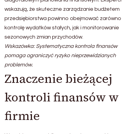
wskazują, że skuteczne zarządzanie budżetem
przedsiębiorstwa powinno obejmować zarówno
kontrolę wydatków stałych, jak i monitorowanie
sezonowych zmian przychodów.
Wskazówka: Systematyczna kontrola finansów
pomaga ograniczyć ryzyko nieprzewidzianych
problemów.
Znaczenie bieżącej
kontroli finansów w
firmie