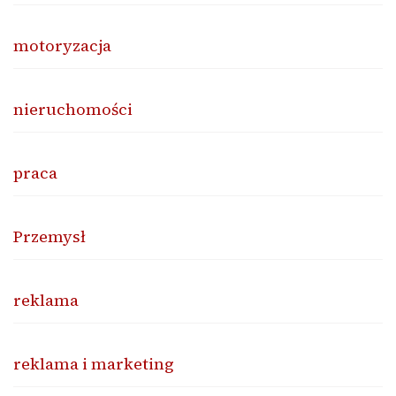
motoryzacja
nieruchomości
praca
Przemysł
reklama
reklama i marketing