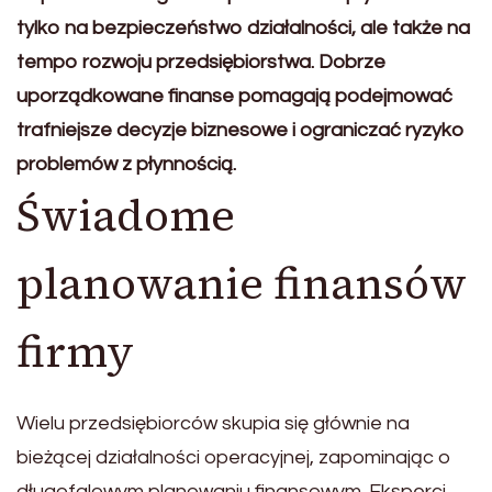
tylko na bezpieczeństwo działalności, ale także na
tempo rozwoju przedsiębiorstwa. Dobrze
uporządkowane finanse pomagają podejmować
trafniejsze decyzje biznesowe i ograniczać ryzyko
problemów z płynnością.
Świadome
planowanie finansów
firmy
Wielu przedsiębiorców skupia się głównie na
bieżącej działalności operacyjnej, zapominając o
długofalowym planowaniu finansowym. Eksperci