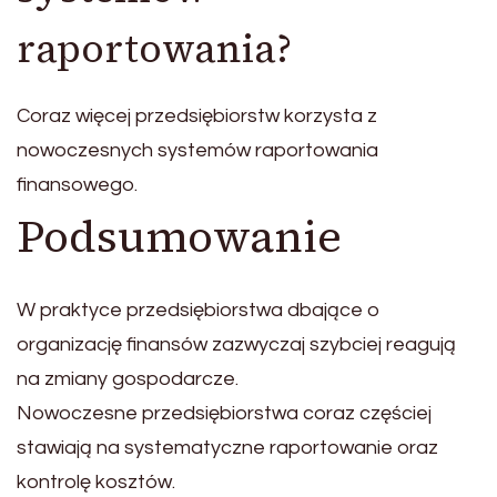
raportowania?
Coraz więcej przedsiębiorstw korzysta z
nowoczesnych systemów raportowania
finansowego.
Podsumowanie
W praktyce przedsiębiorstwa dbające o
organizację finansów zazwyczaj szybciej reagują
na zmiany gospodarcze.
Nowoczesne przedsiębiorstwa coraz częściej
stawiają na systematyczne raportowanie oraz
kontrolę kosztów.