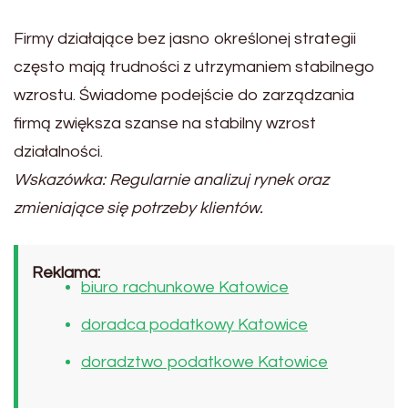
Firmy działające bez jasno określonej strategii
często mają trudności z utrzymaniem stabilnego
wzrostu. Świadome podejście do zarządzania
firmą zwiększa szanse na stabilny wzrost
działalności.
Wskazówka: Regularnie analizuj rynek oraz
zmieniające się potrzeby klientów.
Reklama:
biuro rachunkowe Katowice
doradca podatkowy Katowice
doradztwo podatkowe Katowice