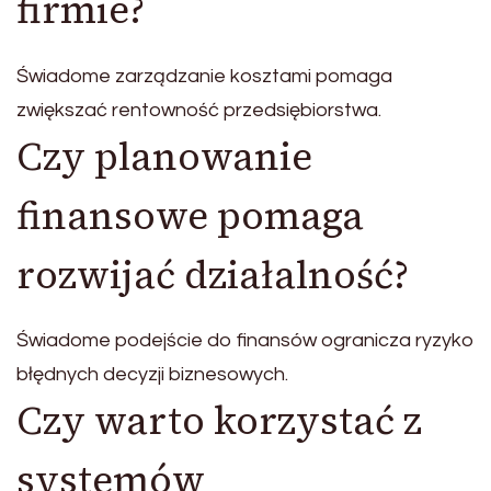
firmie?
Świadome zarządzanie kosztami pomaga
zwiększać rentowność przedsiębiorstwa.
Czy planowanie
finansowe pomaga
rozwijać działalność?
Świadome podejście do finansów ogranicza ryzyko
błędnych decyzji biznesowych.
Czy warto korzystać z
systemów