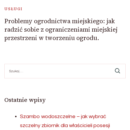
USŁUGI
Problemy ogrodnictwa miejskiego: jak
radzić sobie z ograniczeniami miejskiej
przestrzeni w tworzeniu ogrodu.
Szukaj:
Ostatnie wpisy
Szambo wodoszczelne – jak wybrać
szczelny zbiornik dla właścicieli posesji