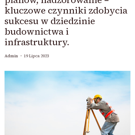
kluczowe czynniki zdobycia
sukcesu w dziedzinie
budownictwa i
infrastruktury.
Admin
19 Lipca 2023