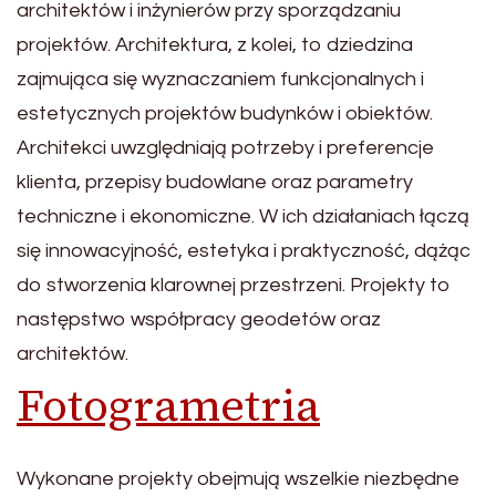
architektów i inżynierów przy sporządzaniu
projektów. Architektura, z kolei, to dziedzina
zajmująca się wyznaczaniem funkcjonalnych i
estetycznych projektów budynków i obiektów.
Architekci uwzględniają potrzeby i preferencje
klienta, przepisy budowlane oraz parametry
techniczne i ekonomiczne. W ich działaniach łączą
się innowacyjność, estetyka i praktyczność, dążąc
do stworzenia klarownej przestrzeni. Projekty to
następstwo współpracy geodetów oraz
architektów.
Fotogrametria
Wykonane projekty obejmują wszelkie niezbędne