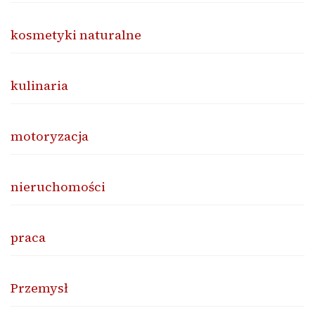
kosmetyki naturalne
kulinaria
motoryzacja
nieruchomości
praca
Przemysł