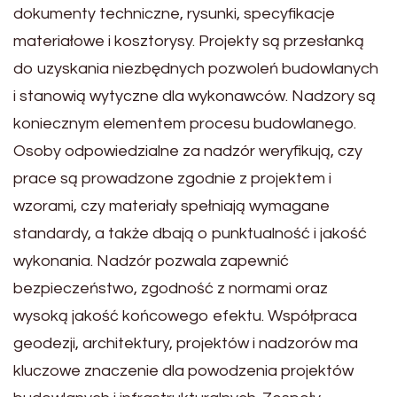
dokumenty techniczne, rysunki, specyfikacje
materiałowe i kosztorysy. Projekty są przesłanką
do uzyskania niezbędnych pozwoleń budowlanych
i stanowią wytyczne dla wykonawców. Nadzory są
koniecznym elementem procesu budowlanego.
Osoby odpowiedzialne za nadzór weryfikują, czy
prace są prowadzone zgodnie z projektem i
wzorami, czy materiały spełniają wymagane
standardy, a także dbają o punktualność i jakość
wykonania. Nadzór pozwala zapewnić
bezpieczeństwo, zgodność z normami oraz
wysoką jakość końcowego efektu. Współpraca
geodezji, architektury, projektów i nadzorów ma
kluczowe znaczenie dla powodzenia projektów