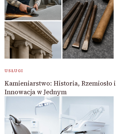
USŁUGI
Kamieniarstwo: Historia, Rzemiosło i
Innowacja w Jednym