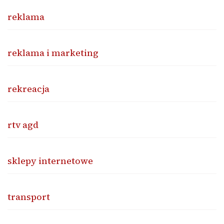
reklama
reklama i marketing
rekreacja
rtv agd
sklepy internetowe
transport