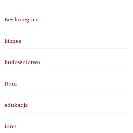
Bez kategorii
biznes
budownictwo
Dom
edukacja
inne