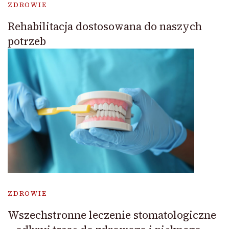
ZDROWIE
Rehabilitacja dostosowana do naszych
potrzeb
ZDROWIE
Wszechstronne leczenie stomatologiczne