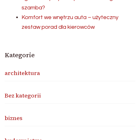
szamba?
Komfort we wnętrzu auta – użyteczny
zestaw porad dla kierowców
Kategorie
architektura
Bez kategorii
biznes