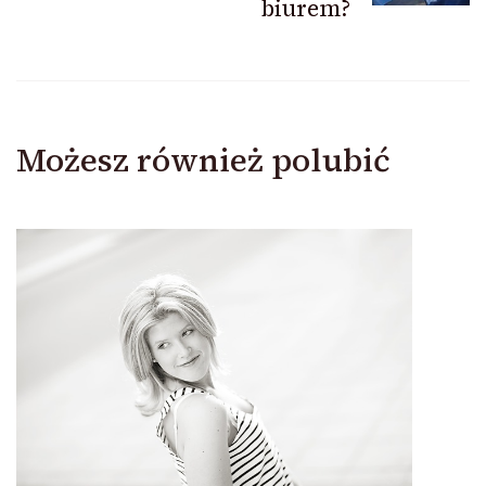
biurem?
Możesz również polubić