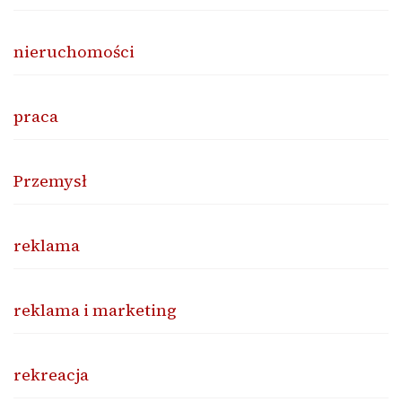
nieruchomości
praca
Przemysł
reklama
reklama i marketing
rekreacja