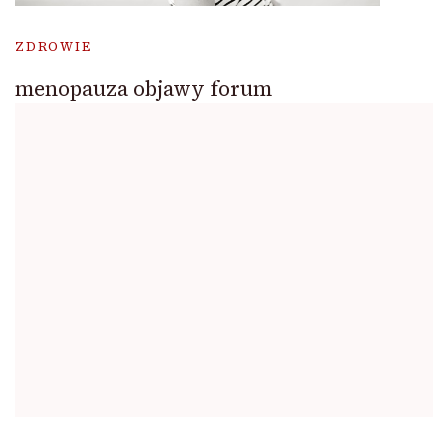
ZDROWIE
menopauza objawy forum