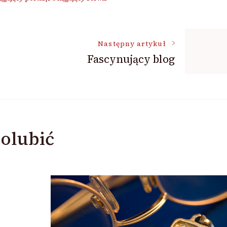
Następny artykuł
Fascynujący blog
olubić