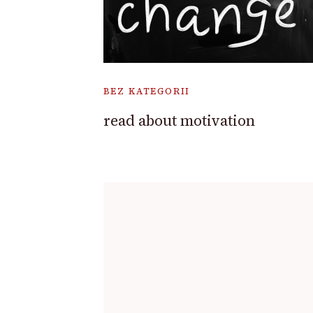
BEZ KATEGORII
read about motivation