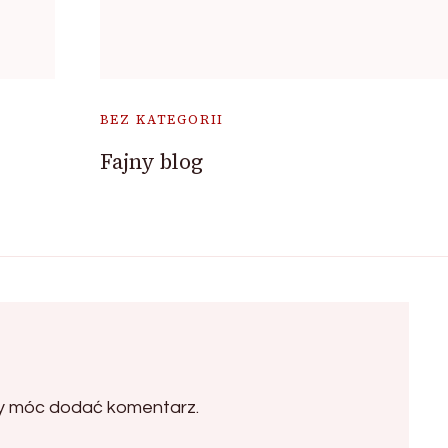
BEZ KATEGORII
Fajny blog
by móc dodać komentarz.