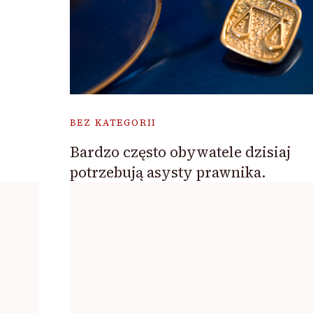
BEZ KATEGORII
Bardzo często obywatele dzisiaj
potrzebują asysty prawnika.