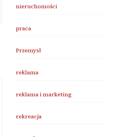
nieruchomości
praca
Przemysł
reklama
reklama i marketing
rekreacja