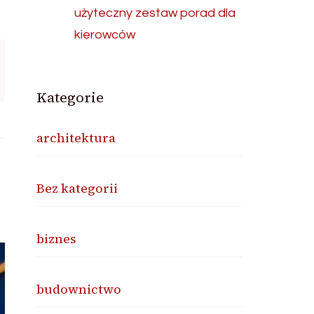
użyteczny zestaw porad dla
kierowców
Kategorie
architektura
Bez kategorii
biznes
budownictwo