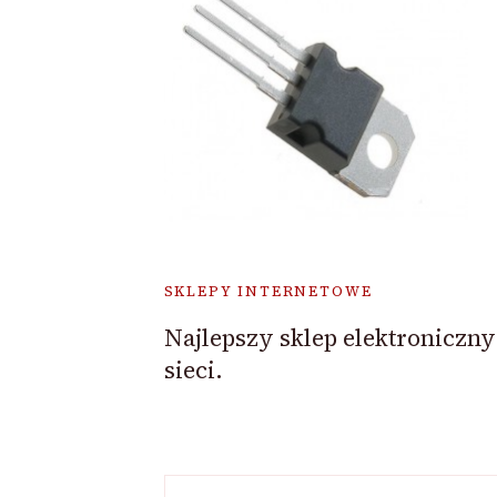
SKLEPY INTERNETOWE
Najlepszy sklep elektroniczn
sieci.