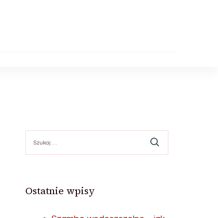
Szukaj:
Ostatnie wpisy