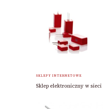
SKLEPY INTERNETOWE
Sklep elektroniczny w sieci