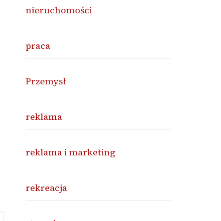
nieruchomości
praca
Przemysł
reklama
reklama i marketing
rekreacja