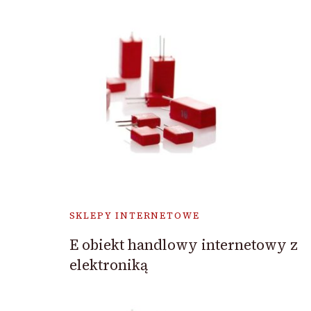
SKLEPY INTERNETOWE
E obiekt handlowy internetowy z
elektroniką