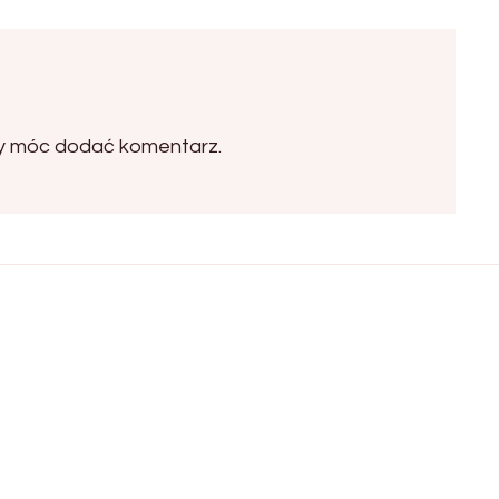
by móc dodać komentarz.