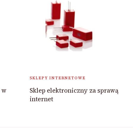
SKLEPY INTERNETOWE
y w
Sklep elektroniczny za sprawą
internet