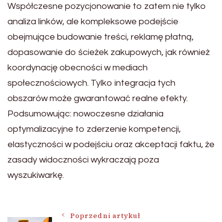
Współczesne pozycjonowanie to zatem nie tylko
analiza linków, ale kompleksowe podejście
obejmujące budowanie treści, reklamę płatną,
dopasowanie do ścieżek zakupowych, jak również
koordynację obecności w mediach
społecznościowych. Tylko integracja tych
obszarów może gwarantować realne efekty.
Podsumowując: nowoczesne działania
optymalizacyjne to zderzenie kompetencji,
elastyczności w podejściu oraz akceptacji faktu, że
zasady widoczności wykraczają poza
wyszukiwarkę.
Poprzedni artykuł