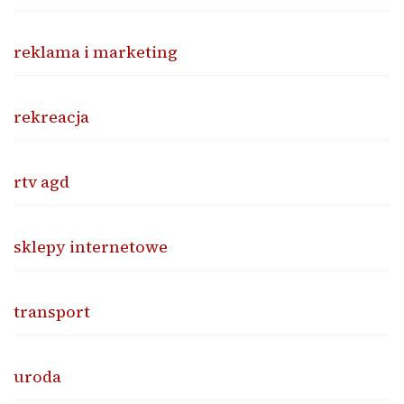
reklama i marketing
rekreacja
rtv agd
sklepy internetowe
transport
uroda