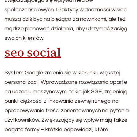
zwiększającego się wpływu mediów
społecznościowych. Praktycy widoczności w sieci
muszą dziś być na bieżąco za nowinkami, ale też
mądrze planować działania, aby utrzymać zasięg
swoich klientów.
seo social
System Google zmienia się w kierunku większej
personalizacji. Wprowadzone rozwiązania oparte
na uczeniu maszynowym, takie jak SGE, zmieniają
punkt ciężkości z linkowania zewnętrznego na
opracowywanie treści zorientowanych na pytania
użytkowników. Zwiększający się wpływ mają także
bogate formy – krótkie odpowiedzi, które