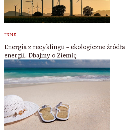
INNE
Energia z recyklingu – ekologiczne źródła
energii. Dbajmy o Ziemię