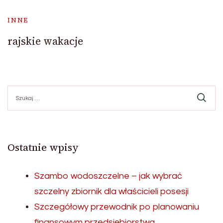
INNE
rajskie wakacje
Szukaj:
Ostatnie wpisy
Szambo wodoszczelne – jak wybrać
szczelny zbiornik dla właścicieli posesji
Szczegółowy przewodnik po planowaniu
finansowym przedsiębiorstwa