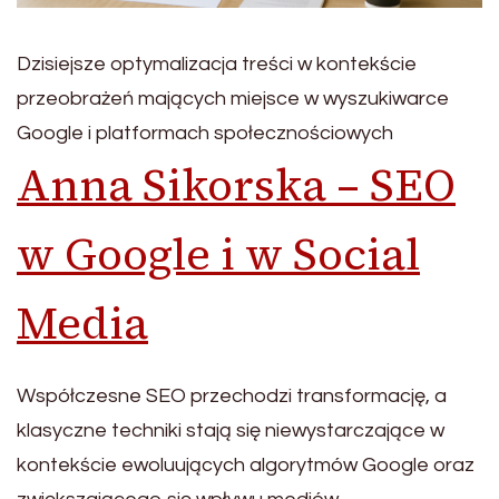
Dzisiejsze optymalizacja treści w kontekście
przeobrażeń mających miejsce w wyszukiwarce
Google i platformach społecznościowych
Anna Sikorska – SEO
w Google i w Social
Media
Współczesne SEO przechodzi transformację, a
klasyczne techniki stają się niewystarczające w
kontekście ewoluujących algorytmów Google oraz