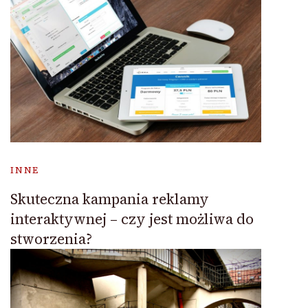
INNE
Skuteczna kampania reklamy
interaktywnej – czy jest możliwa do
stworzenia?