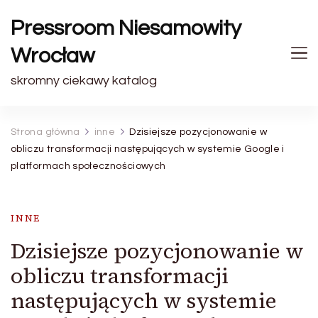
Pressroom Niesamowity
Wrocław
skromny ciekawy katalog
Strona główna
inne
Dzisiejsze pozycjonowanie w
obliczu transformacji następujących w systemie Google i
platformach społecznościowych
INNE
Dzisiejsze pozycjonowanie w
obliczu transformacji
następujących w systemie