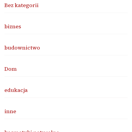
Bez kategorii
biznes
budownictwo
Dom
edukacja
inne