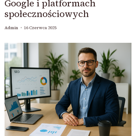
Google i platformach
społecznościowych
Admin
16 Czerwca 2025