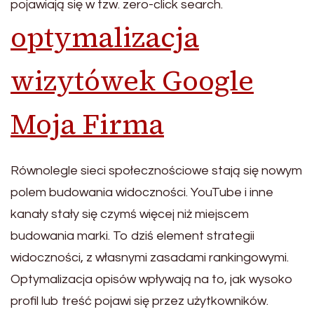
pojawiają się w tzw. zero-click search.
optymalizacja
wizytówek Google
Moja Firma
Równolegle sieci społecznościowe stają się nowym
polem budowania widoczności. YouTube i inne
kanały stały się czymś więcej niż miejscem
budowania marki. To dziś element strategii
widoczności, z własnymi zasadami rankingowymi.
Optymalizacja opisów wpływają na to, jak wysoko
profil lub treść pojawi się przez użytkowników.