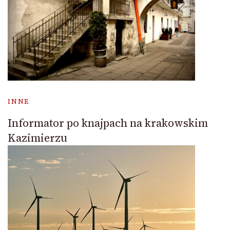
INNE
Informator po knajpach na krakowskim
Kazimierzu