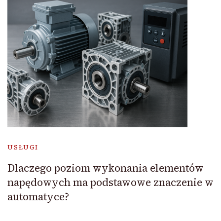
USŁUGI
Dlaczego poziom wykonania elementów
napędowych ma podstawowe znaczenie w
automatyce?