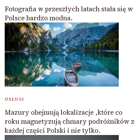
Fotografia w przeszłych latach stała się w
Polsce bardzo modna.
USŁUGI
Mazury obejmują lokalizacje ,które co
roku magnetyzują chmary podróżników z
każdej części Polski i nie tylko.