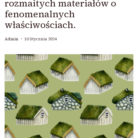
rozmaitych materiałów o
fenomenalnych
właściwościach.
Admin
10 Stycznia 2024