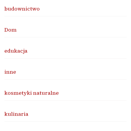
budownictwo
Dom
edukacja
inne
kosmetyki naturalne
kulinaria