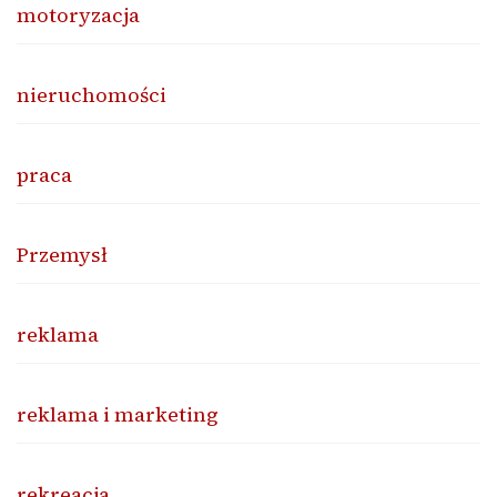
motoryzacja
nieruchomości
praca
Przemysł
reklama
reklama i marketing
rekreacja