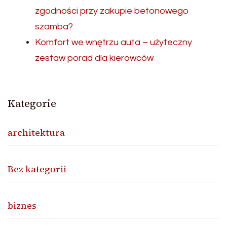
zgodności przy zakupie betonowego
szamba?
Komfort we wnętrzu auta – użyteczny
zestaw porad dla kierowców
Kategorie
architektura
Bez kategorii
biznes