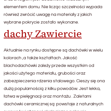
elementem domu. Nie licząc szczelności wypada
również zwrócić uwagę na materiały z jakich
wybrane pokrycie zostało wykonane.
dachy Zawiercie
Aktualnie na rynku dostępne są dachówki w wielu
kolorach ,a także kształtach. Jakość
blachodachówki zależy przede wszystkim od
jakości użytego materiału, grubości oraz
zabezpieczenia rdzenia stalowego. Cieszy się ona
dużą popularnością z kilku powodów. Jest lekka,
łatwa w pielęgnacji oraz montażu . Zaletami
dachówki ceramicznej są: powstaje z naturalnych