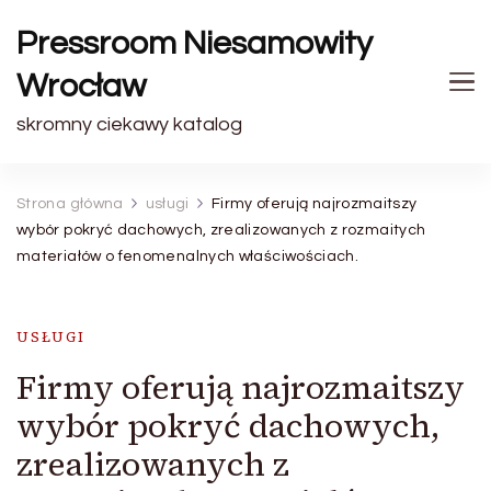
Pressroom Niesamowity
Wrocław
skromny ciekawy katalog
Strona główna
usługi
Firmy oferują najrozmaitszy
wybór pokryć dachowych, zrealizowanych z rozmaitych
materiałów o fenomenalnych właściwościach.
USŁUGI
Firmy oferują najrozmaitszy
wybór pokryć dachowych,
zrealizowanych z