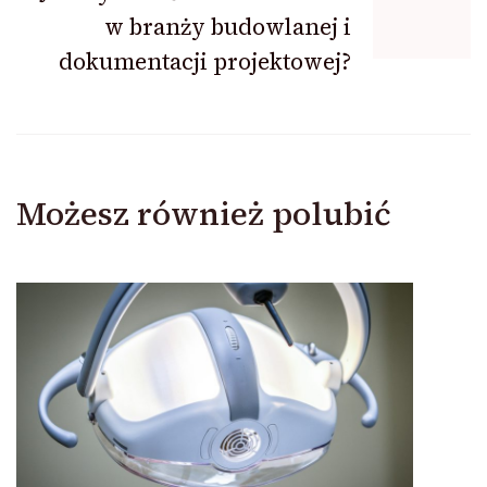
w branży budowlanej i
dokumentacji projektowej?
Możesz również polubić