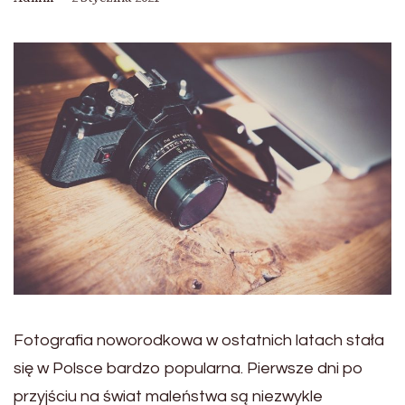
Fotografia noworodkowa w ostatnich latach stała
się w Polsce bardzo popularna. Pierwsze dni po
przyjściu na świat maleństwa są niezwykle