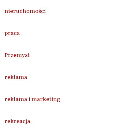
nieruchomości
praca
Przemysł
reklama
reklama i marketing
rekreacja