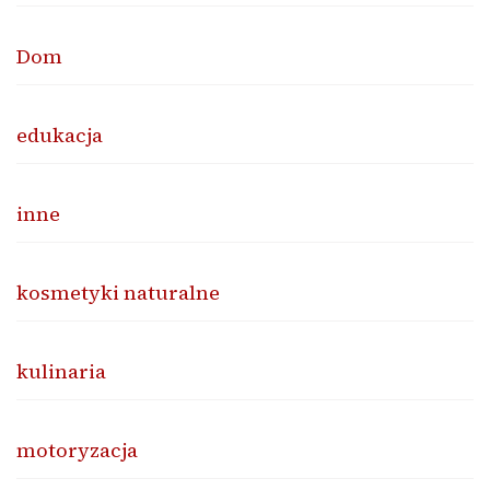
Dom
edukacja
inne
kosmetyki naturalne
kulinaria
motoryzacja