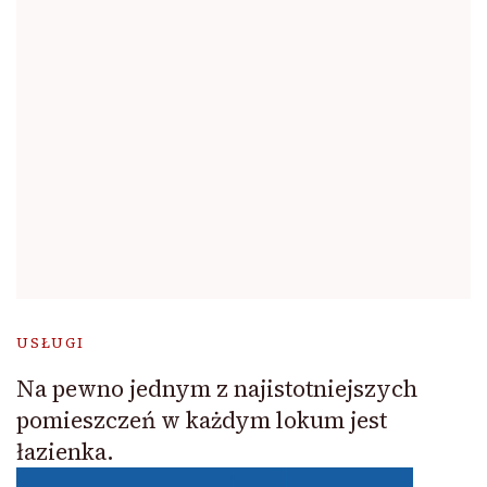
USŁUGI
Na pewno jednym z najistotniejszych
pomieszczeń w każdym lokum jest
łazienka.