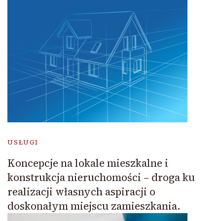
USŁUGI
Koncepcje na lokale mieszkalne i
konstrukcja nieruchomości – droga ku
realizacji własnych aspiracji o
doskonałym miejscu zamieszkania.