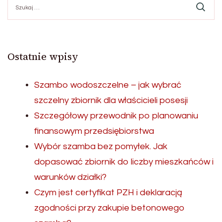
Ostatnie wpisy
Szambo wodoszczelne – jak wybrać
szczelny zbiornik dla właścicieli posesji
Szczegółowy przewodnik po planowaniu
finansowym przedsiębiorstwa
Wybór szamba bez pomyłek. Jak
dopasować zbiornik do liczby mieszkańców i
warunków działki?
Czym jest certyfikat PZH i deklaracją
zgodności przy zakupie betonowego