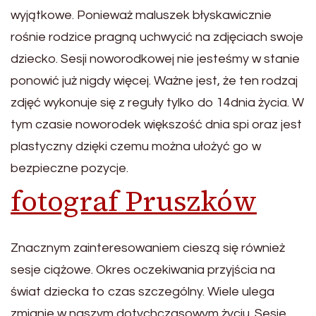
wyjątkowe. Ponieważ maluszek błyskawicznie
rośnie rodzice pragną uchwycić na zdjęciach swoje
dziecko. Sesji noworodkowej nie jesteśmy w stanie
ponowić już nigdy więcej. Ważne jest, że ten rodzaj
zdjęć wykonuje się z reguły tylko do 14dnia życia. W
tym czasie noworodek większość dnia spi oraz jest
plastyczny dzięki czemu można ułożyć go w
bezpieczne pozycje.
fotograf Pruszków
Znacznym zainteresowaniem cieszą się również
sesje ciążowe. Okres oczekiwania przyjścia na
świat dziecka to czas szczególny. Wiele ulega
zmianie w naszym dotychczasowym życiu. Sesje