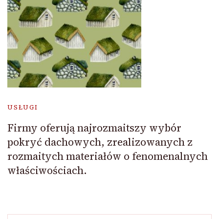
USŁUGI
Firmy oferują najrozmaitszy wybór
pokryć dachowych, zrealizowanych z
rozmaitych materiałów o fenomenalnych
właściwościach.
Szukaj: