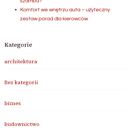
szamba?
Komfort we wnętrzu auta – użyteczny
zestaw porad dla kierowców
Kategorie
architektura
Bez kategorii
biznes
budownictwo