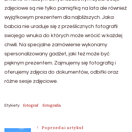
zdjęciowe są nie tylko pamiątką na lata ale również
wyjątkowym prezentem dla najbliższych. Jaka
babcia nie uraduje się z prześlicznych fotografii
swojego wnuka do których może wrócić w każdej
chwili. Na specjalne zamówienie wykonamy
spersonalizowany gadżet, jaki też może być
pięknym prezentem. Zajmujemy się fotografią i
oferujemy zdjęcia do dokumentów, odbitki oraz
różne sesje zdjęciowe.
fotograf
fotografia
Etykiety:
Nawigacja
Poprzedni artykuł