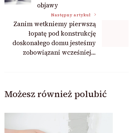
objawy
Następny artykuł
Zanim wetkniemy pierwszą
łopatę pod konstrukcję
doskonałego domu jesteśmy
zobowiązani wcześniej…
Możesz również polubić