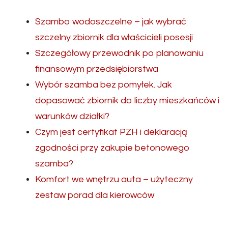
Szambo wodoszczelne – jak wybrać
szczelny zbiornik dla właścicieli posesji
Szczegółowy przewodnik po planowaniu
finansowym przedsiębiorstwa
Wybór szamba bez pomyłek. Jak
dopasować zbiornik do liczby mieszkańców i
warunków działki?
Czym jest certyfikat PZH i deklaracją
zgodności przy zakupie betonowego
szamba?
Komfort we wnętrzu auta – użyteczny
zestaw porad dla kierowców