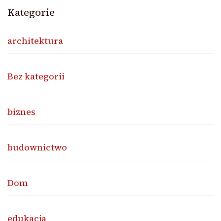
Kategorie
architektura
Bez kategorii
biznes
budownictwo
Dom
edukacja