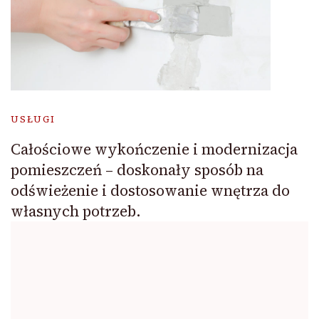
USŁUGI
Całościowe wykończenie i modernizacja
pomieszczeń – doskonały sposób na
odświeżenie i dostosowanie wnętrza do
własnych potrzeb.