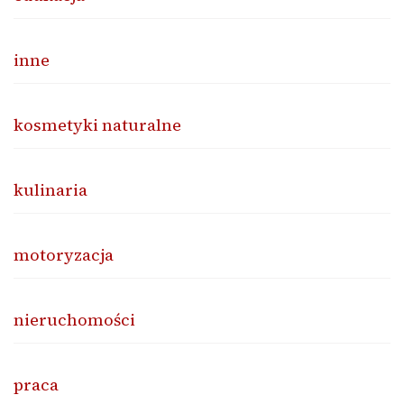
inne
kosmetyki naturalne
kulinaria
motoryzacja
nieruchomości
praca