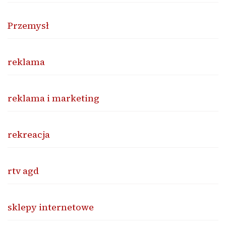
Przemysł
reklama
reklama i marketing
rekreacja
rtv agd
sklepy internetowe