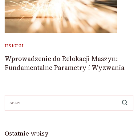
USŁUGI
Wprowadzenie do Relokacji Maszyn:
Fundamentalne Parametry i Wyzwania
Szukaj:
Ostatnie wpisy