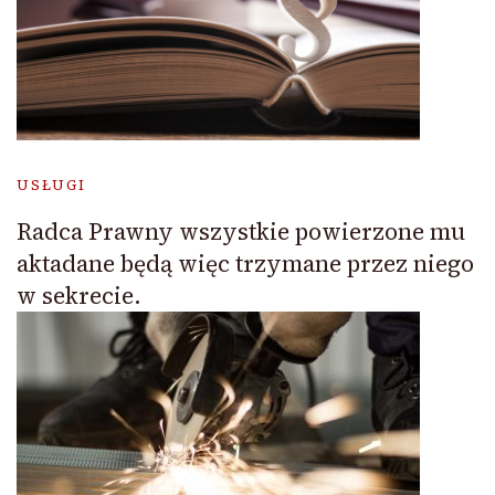
USŁUGI
Radca Prawny wszystkie powierzone mu
aktadane będą więc trzymane przez niego
w sekrecie.