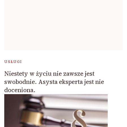
USŁUGI
Niestety w życiu nie zawsze jest
swobodnie. Asysta eksperta jest nie
doceniona.