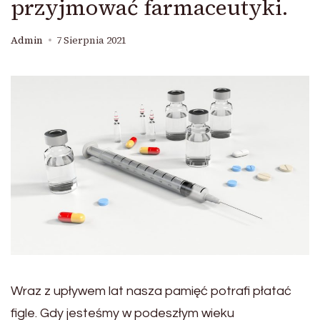
przyjmować farmaceutyki.
Admin
7 Sierpnia 2021
Wraz z upływem lat nasza pamięć potrafi płatać
figle. Gdy jesteśmy w podeszłym wieku