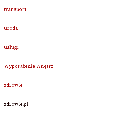
transport
uroda
usługi
Wyposażenie Wnętrz
zdrowie
zdrowie.pl