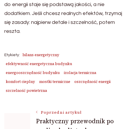
do energii staje się podstawą jakości, a nie
dodatkiem. Jeśli chcesz realnych efektów, trzymaj
się zasady: najpierw detale i szczelność, potem
reszta.
bilans energetyczny
Etykiety:
efektywność energetyczna budynku
energooszczędność budynku
izolacja termiczna
komfort cieplny
mostki termiczne
oszczędność energii
szczelność powietrzna
Nawigacja
Poprzedni artykuł
Praktyczny przewodnik po