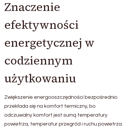
Znaczenie
efektywności
energetycznej w
codziennym
użytkowaniu
Zwiększenie energooszczędności bezpośrednio
przekłada się na komfort termiczny, bo
odczuwalny komfort jest sumą temperatury
powietrza, temperatur przegród i ruchu powietrza.