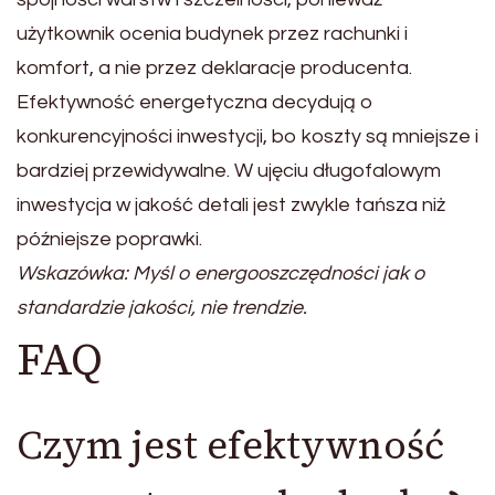
użytkownik ocenia budynek przez rachunki i
komfort, a nie przez deklaracje producenta.
Efektywność energetyczna decydują o
konkurencyjności inwestycji, bo koszty są mniejsze i
bardziej przewidywalne. W ujęciu długofalowym
inwestycja w jakość detali jest zwykle tańsza niż
późniejsze poprawki.
Wskazówka: Myśl o energooszczędności jak o
standardzie jakości, nie trendzie.
FAQ
Czym jest efektywność