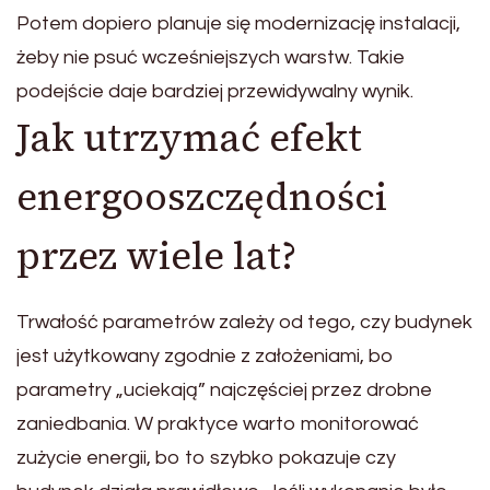
Potem dopiero planuje się modernizację instalacji,
żeby nie psuć wcześniejszych warstw. Takie
podejście daje bardziej przewidywalny wynik.
Jak utrzymać efekt
energooszczędności
przez wiele lat?
Trwałość parametrów zależy od tego, czy budynek
jest użytkowany zgodnie z założeniami, bo
parametry „uciekają” najczęściej przez drobne
zaniedbania. W praktyce warto monitorować
zużycie energii, bo to szybko pokazuje czy