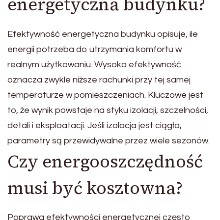
energetyczna budynku?
Efektywność energetyczna budynku opisuje, ile
energii potrzeba do utrzymania komfortu w
realnym użytkowaniu. Wysoka efektywność
oznacza zwykle niższe rachunki przy tej samej
temperaturze w pomieszczeniach. Kluczowe jest
to, że wynik powstaje na styku izolacji, szczelności,
detali i eksploatacji. Jeśli izolacja jest ciągła,
parametry są przewidywalne przez wiele sezonów.
Czy energooszczędność
musi być kosztowna?
Poprawa efektywności energetycznej często