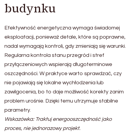
budynku
Efektywność energetyczna wymaga świadomej
eksploatacji, ponieważ detale, które są poprawne,
nadal wymagają kontroli, gdy zmieniają się warunki.
Regularna kontrola stanu przegród i stref
przyłączeniowych wspierają długoterminowe
oszczędności. W praktyce warto sprawdzać, czy
nie pojawiają się lokalne wychłodzenia lub
zawilgocenia, bo to daje możliwość korekty zanim
problem urośnie. Dzięki temu utrzymuje stabilne
parametry.
Wskazówka: Traktuj energooszczędność jako
proces, nie jednorazowy projekt.