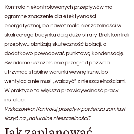
Kontrola niekontrolowanych przepływów ma
ogromne znaczenie dla efektywności
energetycznej, bo nawet małe nieszczelności w
skali całego budynku dają duże straty. Brak kontroli
przepływu obniżają skuteczność izolacji, a
dodatkowo powodować punktową kondensację.
Świadome uszczelnienie przegród pozwala
utrzymać stabilne warunki wewnętrzne, bo
wentylacja nie musi „walczyć” z nieszczelnościami.
W praktyce to większa przewidywalność pracy
instalacji.
Wskazówka: Kontroluj przepływ powietrza zamiast
liczyć na „naturalne nieszczelności”.
Jak zaplanować