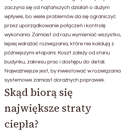
zaczyna się od najtańszych działań o dużym
wpływie, bo wiele problemów da się ograniczyć
przez uporządkowanie połączeń i kontrolę
wykonania. Zamiast od razu wymieniać wszystko,
lepiej wdrażać rozwiązania, które nie kolidują z
późniejszymi etapami. Koszt zależy od stanu
budynku, zakresu prac i dostępu do detali.
Najważniejsze jest, by inwestować w rozwiązania
systemowe zamiast doraźnych poprawek.
Skąd biorą się
największe straty
ciepła?