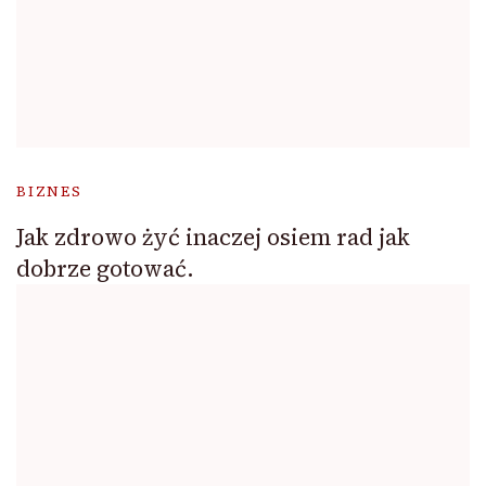
BIZNES
Jak zdrowo żyć inaczej osiem rad jak
dobrze gotować.