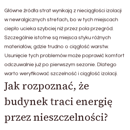
Główne źródła strat wynikają z nieciągłości izolacji
w newralgicznych strefach, bo w tych miejscach
ciepło ucieka szybciej niż przez pola przegród.
Szczególnie istotne są miejsca styku różnych
materiałów, gdzie trudno o ciągłość warstw.
Usunięcie tych problemów może poprawić komfort
odczuwalnie już po pierwszym sezonie. Dlatego
warto weryfikować szczelność i ciągłość izolacji.
Jak rozpoznać, że
budynek traci energię
przez nieszczelności?