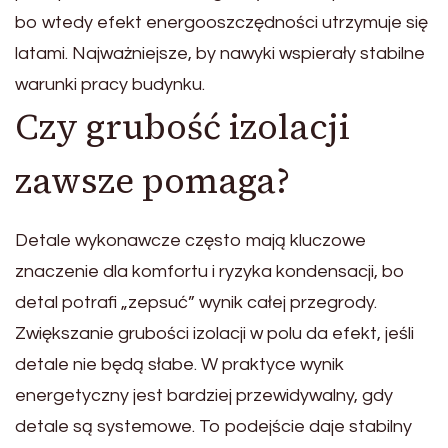
bo wtedy efekt energooszczędności utrzymuje się
latami. Najważniejsze, by nawyki wspierały stabilne
warunki pracy budynku.
Czy grubość izolacji
zawsze pomaga?
Detale wykonawcze często mają kluczowe
znaczenie dla komfortu i ryzyka kondensacji, bo
detal potrafi „zepsuć” wynik całej przegrody.
Zwiększanie grubości izolacji w polu da efekt, jeśli
detale nie będą słabe. W praktyce wynik
energetyczny jest bardziej przewidywalny, gdy
detale są systemowe. To podejście daje stabilny