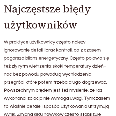
Najczęstsze błędy
użytkowników
W praktyce użytkownicy często należy
ignorowanie detali i brak kontroli, co z czasem
pogarsza bilans energetyczny. Często pojawia się
też zły rytm wietrzenia: skoki temperatury dzień–
noc bez powodu powodują wychłodzenia
przegród, które potem trzeba długo dogrzewać.
Powszechnym błędem jest też myślenie, że raz
wykonana izolacja nie wymaga uwagi. Tymczasem
to właśnie detale i sposób użytkowania utrzymują
wynik. Zmiana kilku nawyków często stabilizuje