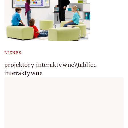
BIZNES
projektory interaktywne\\tablice
interaktywne