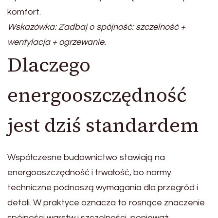
komfort.
Wskazówka: Zadbaj o spójność: szczelność +
wentylacja + ogrzewanie.
Dlaczego
energooszczędność
jest dziś standardem
Współczesne budownictwo stawiają na
energooszczędność i trwałość, bo normy
techniczne podnoszą wymagania dla przegród i
detali. W praktyce oznacza to rosnące znaczenie
spójności warstw i szczelności, ponieważ