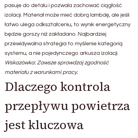
pasuje do detalu i pozwala zachować ciągłość
izolacji. Materiał może mieć dobrą lambdę, ale jeśli
łatwo ulega odkształceniu, to wynik energetyczny
będzie gorszy niż zakładano. Najbardziej
przewidywalna strategia to myślenie kategorią
systemu, a nie pojedynczego arkusza izolacji.
Wskazówka: Zawsze sprawdzaj zgodność
materiału z warunkami pracy.
Dlaczego kontrola
przepływu powietrza
jest kluczowa