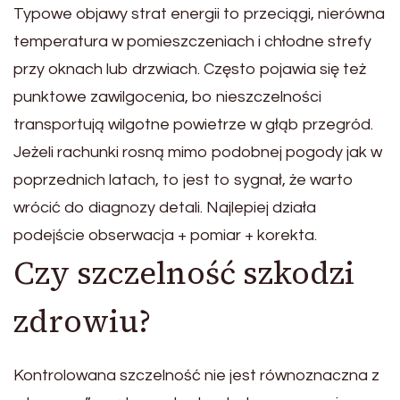
Typowe objawy strat energii to przeciągi, nierówna
temperatura w pomieszczeniach i chłodne strefy
przy oknach lub drzwiach. Często pojawia się też
punktowe zawilgocenia, bo nieszczelności
transportują wilgotne powietrze w głąb przegród.
Jeżeli rachunki rosną mimo podobnej pogody jak w
poprzednich latach, to jest to sygnał, że warto
wrócić do diagnozy detali. Najlepiej działa
podejście obserwacja + pomiar + korekta.
Czy szczelność szkodzi
zdrowiu?
Kontrolowana szczelność nie jest równoznaczna z