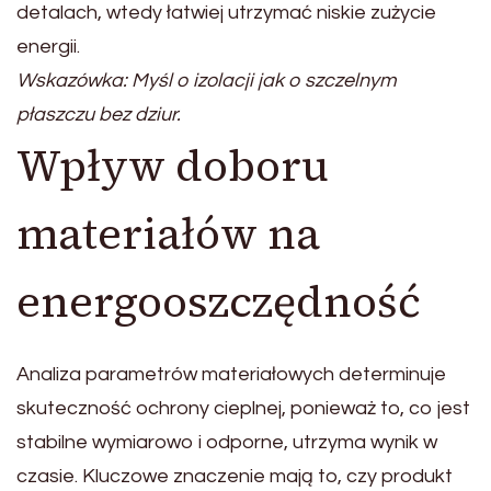
detalach, wtedy łatwiej utrzymać niskie zużycie
energii.
Wskazówka: Myśl o izolacji jak o szczelnym
płaszczu bez dziur.
Wpływ doboru
materiałów na
energooszczędność
Analiza parametrów materiałowych determinuje
skuteczność ochrony cieplnej, ponieważ to, co jest
stabilne wymiarowo i odporne, utrzyma wynik w
czasie. Kluczowe znaczenie mają to, czy produkt