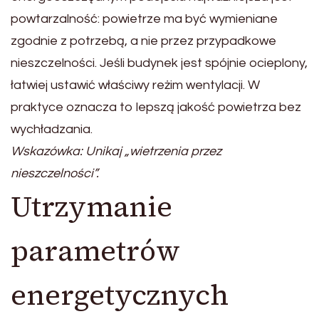
powtarzalność: powietrze ma być wymieniane
zgodnie z potrzebą, a nie przez przypadkowe
nieszczelności. Jeśli budynek jest spójnie ocieplony,
łatwiej ustawić właściwy reżim wentylacji. W
praktyce oznacza to lepszą jakość powietrza bez
wychładzania.
Wskazówka: Unikaj „wietrzenia przez
nieszczelności”.
Utrzymanie
parametrów
energetycznych