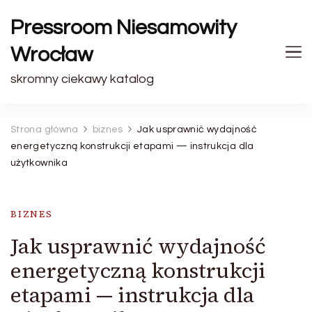
Pressroom Niesamowity
Wrocław
skromny ciekawy katalog
Strona główna
biznes
Jak usprawnić wydajność
energetyczną konstrukcji etapami — instrukcja dla
użytkownika
BIZNES
Jak usprawnić wydajność
energetyczną konstrukcji
etapami — instrukcja dla