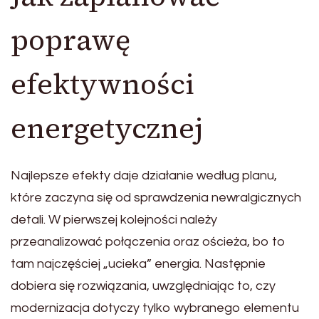
poprawę
efektywności
energetycznej
Najlepsze efekty daje działanie według planu,
które zaczyna się od sprawdzenia newralgicznych
detali. W pierwszej kolejności należy
przeanalizować połączenia oraz ościeża, bo to
tam najczęściej „ucieka” energia. Następnie
dobiera się rozwiązania, uwzględniając to, czy
modernizacja dotyczy tylko wybranego elementu