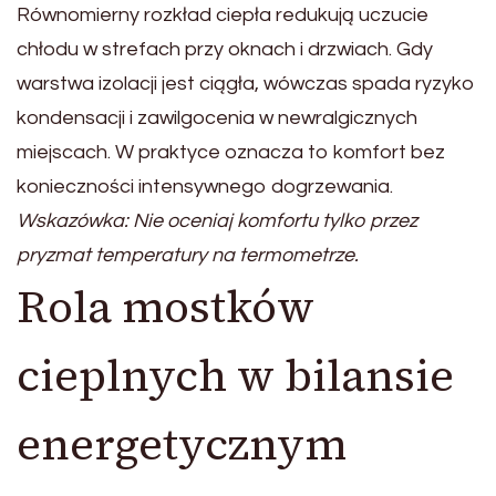
Równomierny rozkład ciepła redukują uczucie
chłodu w strefach przy oknach i drzwiach. Gdy
warstwa izolacji jest ciągła, wówczas spada ryzyko
kondensacji i zawilgocenia w newralgicznych
miejscach. W praktyce oznacza to komfort bez
konieczności intensywnego dogrzewania.
Wskazówka: Nie oceniaj komfortu tylko przez
pryzmat temperatury na termometrze.
Rola mostków
cieplnych w bilansie
energetycznym