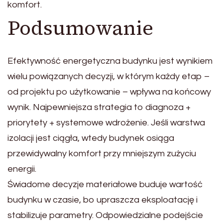
komfort.
Podsumowanie
Efektywność energetyczna budynku jest wynikiem
wielu powiązanych decyzji, w którym każdy etap –
od projektu po użytkowanie – wpływa na końcowy
wynik. Najpewniejsza strategia to diagnoza +
priorytety + systemowe wdrożenie. Jeśli warstwa
izolacji jest ciągła, wtedy budynek osiąga
przewidywalny komfort przy mniejszym zużyciu
energii.
Świadome decyzje materiałowe buduje wartość
budynku w czasie, bo upraszcza eksploatację i
stabilizuje parametry. Odpowiedzialne podejście