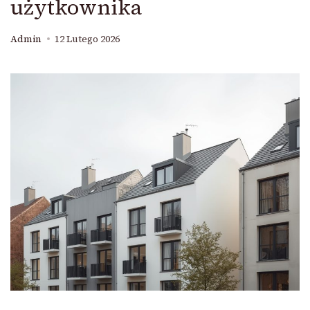
użytkownika
Admin
12 Lutego 2026