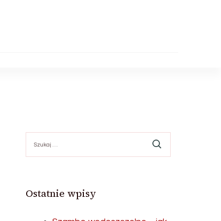
Szukaj:
Ostatnie wpisy