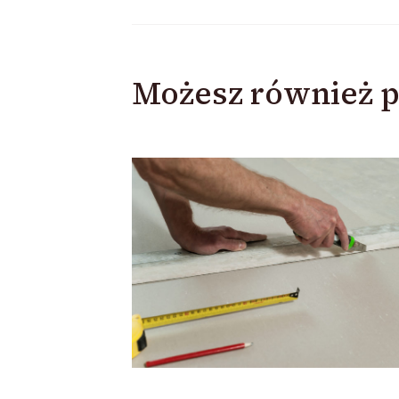
Możesz również p