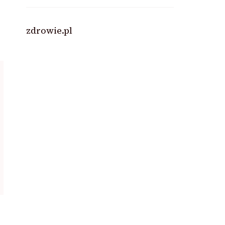
zdrowie.pl