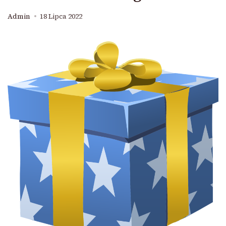
Admin
18 Lipca 2022