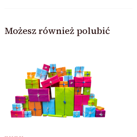
Możesz również polubić