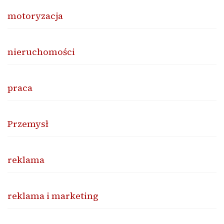
motoryzacja
nieruchomości
praca
Przemysł
reklama
reklama i marketing