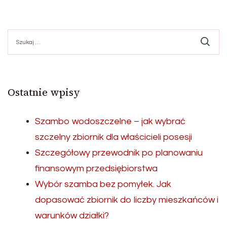
Szukaj:
Ostatnie wpisy
Szambo wodoszczelne – jak wybrać
szczelny zbiornik dla właścicieli posesji
Szczegółowy przewodnik po planowaniu
finansowym przedsiębiorstwa
Wybór szamba bez pomyłek. Jak
dopasować zbiornik do liczby mieszkańców i
warunków działki?