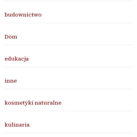
budownictwo
Dom
edukacja
inne
kosmetyki naturalne
kulinaria