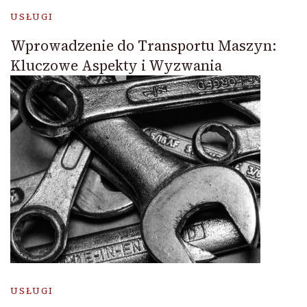
USŁUGI
Wprowadzenie do Transportu Maszyn:
Kluczowe Aspekty i Wyzwania
USŁUGI