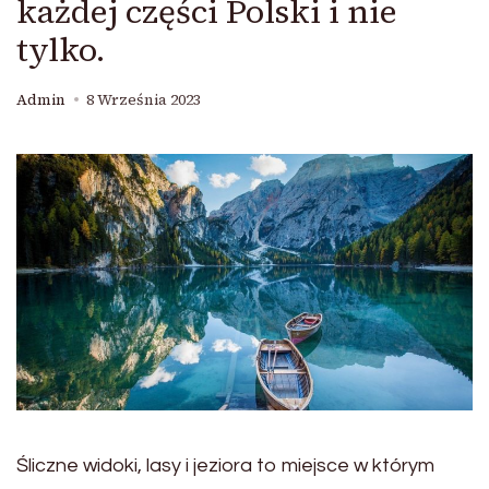
każdej części Polski i nie
tylko.
Admin
8 Września 2023
Śliczne widoki, lasy i jeziora to miejsce w którym