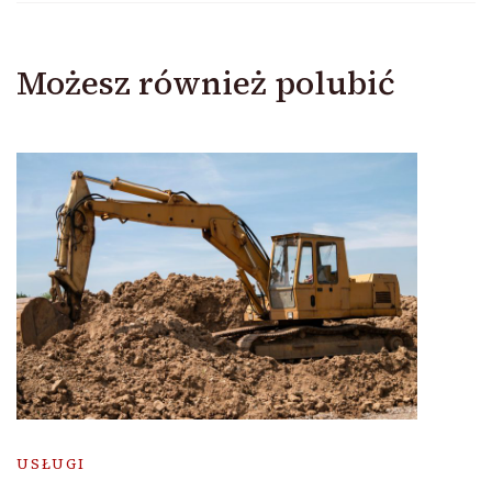
Możesz również polubić
USŁUGI