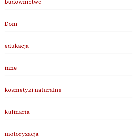
budownictwo
Dom
edukacja
inne
kosmetyki naturalne
kulinaria
motoryzacja