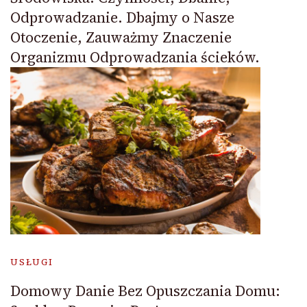
Odprowadzanie. Dbajmy o Nasze
Otoczenie, Zauważmy Znaczenie
Organizmu Odprowadzania ścieków.
USŁUGI
Domowy Danie Bez Opuszczania Domu: