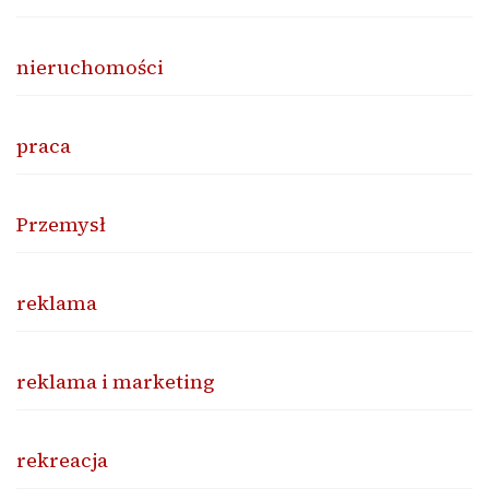
nieruchomości
praca
Przemysł
reklama
reklama i marketing
rekreacja