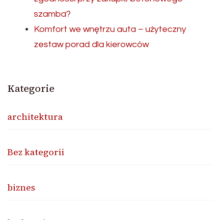
szamba?
Komfort we wnętrzu auta – użyteczny
zestaw porad dla kierowców
Kategorie
architektura
Bez kategorii
biznes