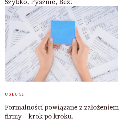
Szybko, Pysznie, Bez!
USŁUGI
Formalności powiązane z założeniem
firmy – krok po kroku.