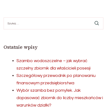
Szukaj:
Ostatnie wpisy
Szambo wodoszczelne – jak wybrać
szczelny zbiornik dla właścicieli posesji
Szczegółowy przewodnik po planowaniu
finansowym przedsiębiorstwa
Wybór szamba bez pomyłek. Jak
dopasować zbiornik do liczby mieszkańców i
warunków działki?