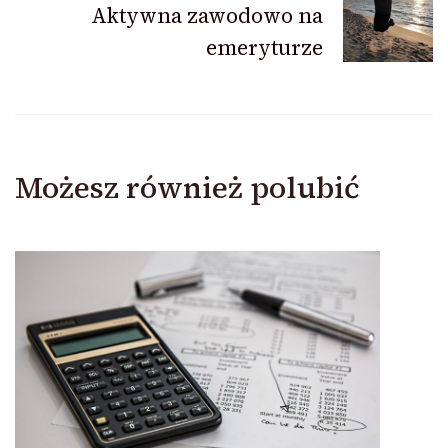
Aktywna zawodowo na
emeryturze
Możesz również polubić