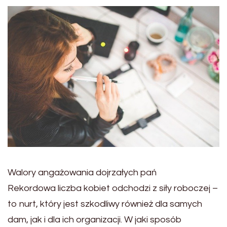
Walory angażowania dojrzałych pań
Rekordowa liczba kobiet odchodzi z siły roboczej –
to nurt, który jest szkodliwy również dla samych
dam, jak i dla ich organizacji. W jaki sposób