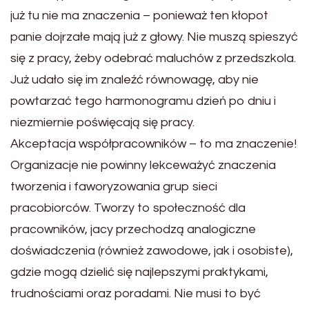
już tu nie ma znaczenia – ponieważ ten kłopot
panie dojrzałe mają już z głowy. Nie muszą spieszyć
się z pracy, żeby odebrać maluchów z przedszkola.
Już udało się im znaleźć równowagę, aby nie
powtarzać tego harmonogramu dzień po dniu i
niezmiernie poświęcają się pracy.
Akceptacja współpracowników – to ma znaczenie!
Organizacje nie powinny lekceważyć znaczenia
tworzenia i faworyzowania grup sieci
pracobiorców. Tworzy to społeczność dla
pracowników, jacy przechodzą analogiczne
doświadczenia (również zawodowe, jak i osobiste),
gdzie mogą dzielić się najlepszymi praktykami,
trudnościami oraz poradami. Nie musi to być