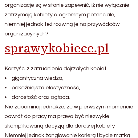
organizacje są w stanie zapewnić, iż nie wyłącznie
zatrzymają kobiety o ogromnym potencjale,
niemniej jednak też rozwiną je na przywódców
organizacyjnych?
sprawykobiece.pl
Korzyści z zatrudnienia dojrzałych kobiet:
• gigantyczna wiedza,
• pokaźniejsza elastyczność,
• dorosłość oraz ogłada.
Nie zapominaj jednakże, że w pierwszym momencie
powrót do pracy ma prawo być niezwykle
skomplikowaną decyzją dla dorosłej kobiety.
Niemniej jednak żonglowanie karierą i bycie matką