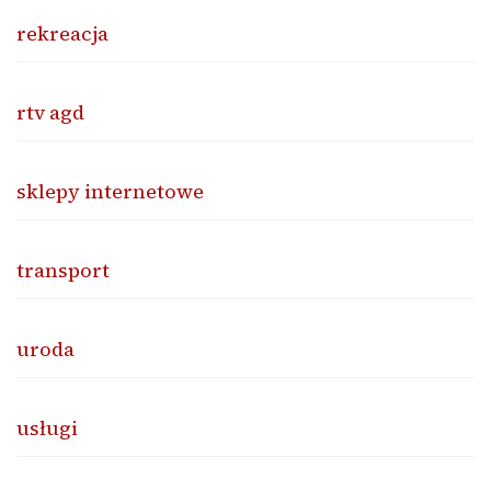
rekreacja
rtv agd
sklepy internetowe
transport
uroda
usługi