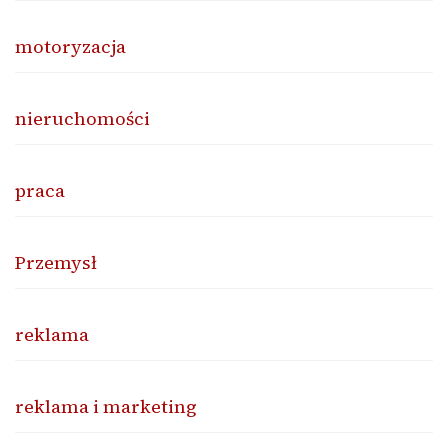
motoryzacja
nieruchomości
praca
Przemysł
reklama
reklama i marketing