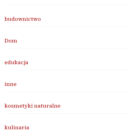
budownictwo
Dom
edukacja
inne
kosmetyki naturalne
kulinaria