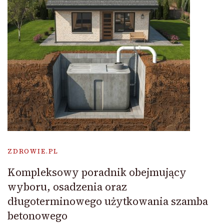
ZDROWIE.PL
Kompleksowy poradnik obejmujący
wyboru, osadzenia oraz
długoterminowego użytkowania szamba
betonowego