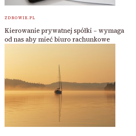
ZDROWIE.PL
Kierowanie prywatnej spółki – wymaga
od nas aby mieć biuro rachunkowe