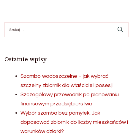
Szukaj:
Ostatnie wpisy
Szambo wodoszczelne – jak wybrać
szczelny zbiornik dla właścicieli posesji
Szczegółowy przewodnik po planowaniu
finansowym przedsiębiorstwa
Wybór szamba bez pomyłek. Jak
dopasować zbiornik do liczby mieszkańców i
warunków działki?