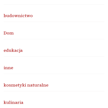
budownictwo
Dom
edukacja
inne
kosmetyki naturalne
kulinaria