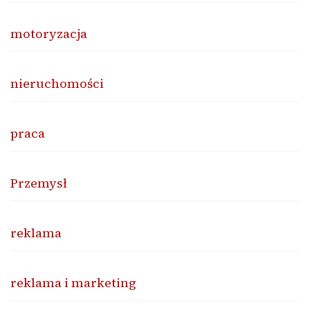
motoryzacja
nieruchomości
praca
Przemysł
reklama
reklama i marketing