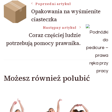
Nawigacja
Poprzedni artykuł
Opakowania na wyśmienite
ciasteczka
wpisu
Następny artykuł
Coraz częściej ludzie
potrzebują pomocy prawnika.
Możesz również polubić