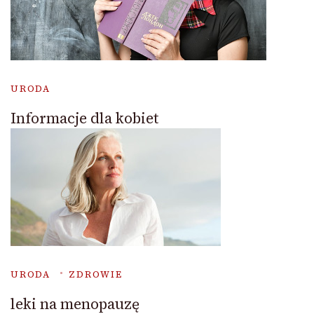
URODA
Informacje dla kobiet
URODA
ZDROWIE
leki na menopauzę