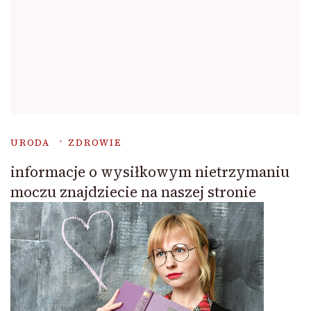
URODA
ZDROWIE
informacje o wysiłkowym nietrzymaniu
moczu znajdziecie na naszej stronie