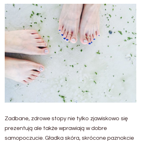
Zadbane, zdrowe stopy nie tylko zjawiskowo się
prezentują ale także wprawiają w dobre
samopoczucie. Gładka skóra, skrócone paznokcie