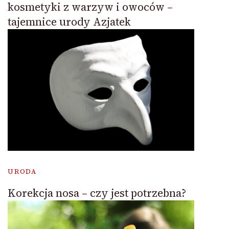
kosmetyki z warzyw i owoców –
tajemnice urody Azjatek
URODA
Korekcja nosa – czy jest potrzebna?