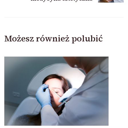
Możesz również polubić