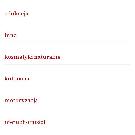
edukacja
inne
kosmetyki naturalne
kulinaria
motoryzacja
nieruchomości