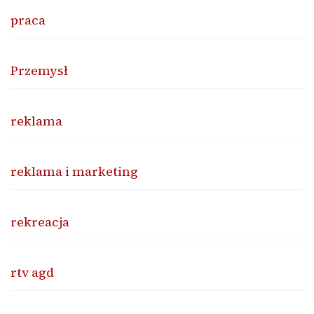
praca
Przemysł
reklama
reklama i marketing
rekreacja
rtv agd