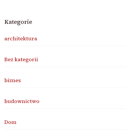
Kategorie
architektura
Bez kategorii
biznes
budownictwo
Dom