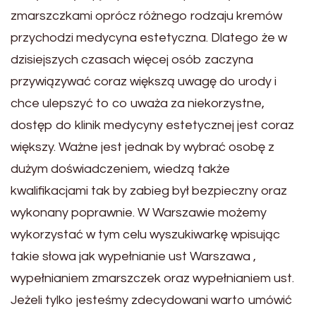
zmarszczkami oprócz różnego rodzaju kremów
przychodzi medycyna estetyczna. Dlatego że w
dzisiejszych czasach więcej osób zaczyna
przywiązywać coraz większą uwagę do urody i
chce ulepszyć to co uważa za niekorzystne,
dostęp do klinik medycyny estetycznej jest coraz
większy. Ważne jest jednak by wybrać osobę z
dużym doświadczeniem, wiedzą także
kwalifikacjami tak by zabieg był bezpieczny oraz
wykonany poprawnie. W Warszawie możemy
wykorzystać w tym celu wyszukiwarkę wpisując
takie słowa jak wypełnianie ust Warszawa ,
wypełnianiem zmarszczek oraz wypełnianiem ust.
Jeżeli tylko jesteśmy zdecydowani warto umówić