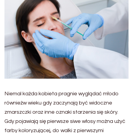
Niemal każda kobieta pragnie wyglądać młodo
równieżw wieku gdy zaczynają być widoczne
zmarszczki oraz inne oznaki starzenia się skóry.
Gdy pojawiają się pierwsze siwe włosy można użyć
farby koloryzującej, do walki z pierwszymi