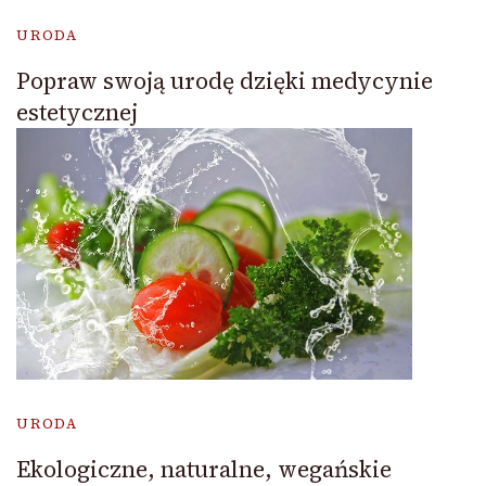
URODA
Popraw swoją urodę dzięki medycynie
estetycznej
URODA
Ekologiczne, naturalne, wegańskie