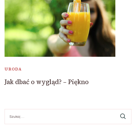
URODA
Jak dbać o wygląd? – Piękno
Szukaj: