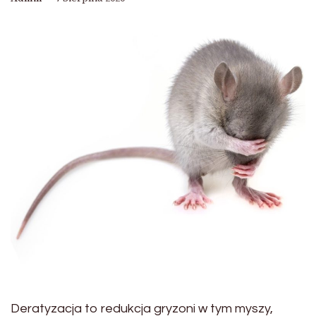
Deratyzacja to redukcja gryzoni w tym myszy,