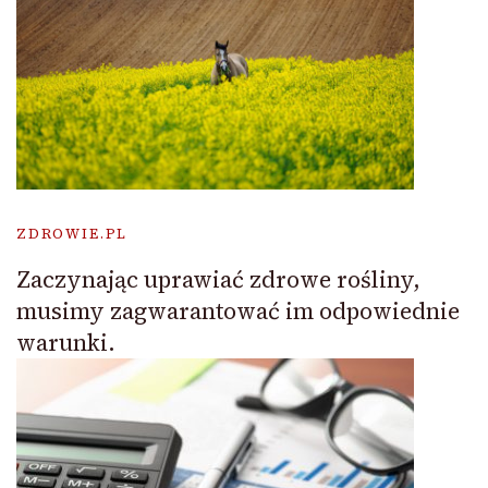
ZDROWIE.PL
Zaczynając uprawiać zdrowe rośliny,
musimy zagwarantować im odpowiednie
warunki.