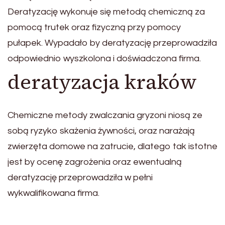
Deratyzację wykonuje się metodą chemiczną za
pomocą trutek oraz fizyczną przy pomocy
pułapek. Wypadało by deratyzację przeprowadziła
odpowiednio wyszkolona i doświadczona firma.
deratyzacja kraków
Chemiczne metody zwalczania gryzoni niosą ze
sobą ryzyko skażenia żywności, oraz narażają
zwierzęta domowe na zatrucie, dlatego tak istotne
jest by ocenę zagrożenia oraz ewentualną
deratyzację przeprowadziła w pełni
wykwalifikowana firma.