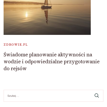
ZDROWIE.PL
Świadome planowanie aktywności na
wodzie i odpowiedzialne przygotowanie
do rejsów
Szukaj: