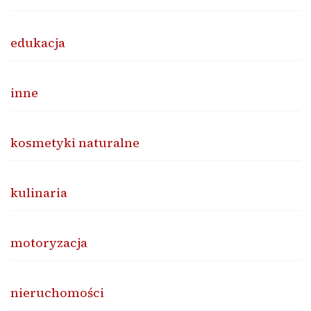
edukacja
inne
kosmetyki naturalne
kulinaria
motoryzacja
nieruchomości