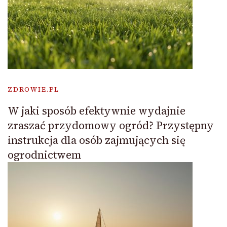
ZDROWIE.PL
W jaki sposób efektywnie wydajnie
zraszać przydomowy ogród? Przystępny
instrukcja dla osób zajmujących się
ogrodnictwem