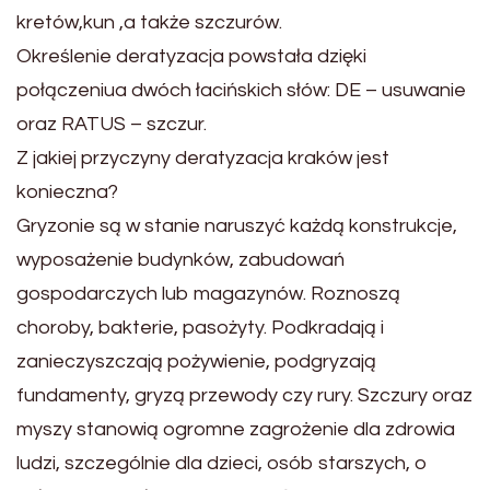
kretów,kun ,a także szczurów.
Określenie deratyzacja powstała dzięki
połączeniua dwóch łacińskich słów: DE – usuwanie
oraz RATUS – szczur.
Z jakiej przyczyny deratyzacja kraków jest
konieczna?
Gryzonie są w stanie naruszyć każdą konstrukcje,
wyposażenie budynków, zabudowań
gospodarczych lub magazynów. Roznoszą
choroby, bakterie, pasożyty. Podkradają i
zanieczyszczają pożywienie, podgryzają
fundamenty, gryzą przewody czy rury. Szczury oraz
myszy stanowią ogromne zagrożenie dla zdrowia
ludzi, szczególnie dla dzieci, osób starszych, o