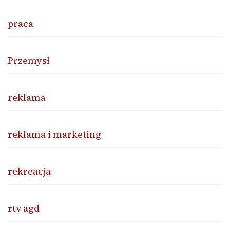
praca
Przemysł
reklama
reklama i marketing
rekreacja
rtv agd