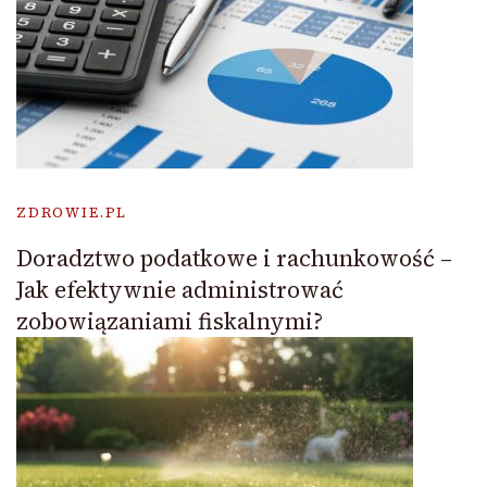
ZDROWIE.PL
Doradztwo podatkowe i rachunkowość –
Jak efektywnie administrować
zobowiązaniami fiskalnymi?