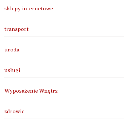
sklepy internetowe
transport
uroda
usługi
Wyposażenie Wnętrz
zdrowie