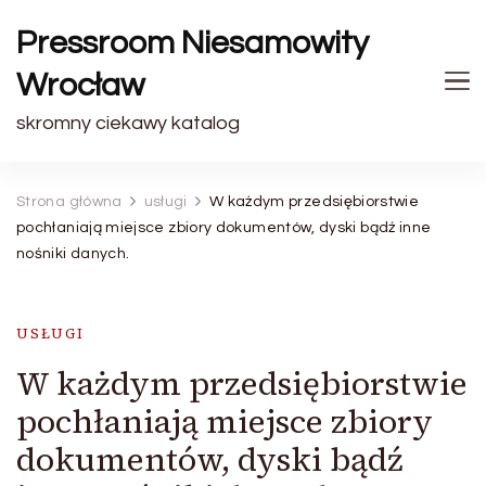
Pressroom Niesamowity
Wrocław
skromny ciekawy katalog
Strona główna
usługi
W każdym przedsiębiorstwie
pochłaniają miejsce zbiory dokumentów, dyski bądź inne
nośniki danych.
USŁUGI
W każdym przedsiębiorstwie
pochłaniają miejsce zbiory
dokumentów, dyski bądź