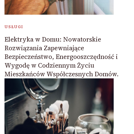
USŁUGI
Elektryka w Domu: Nowatorskie
Rozwiązania Zapewniające
Bezpieczeństwo, Energooszczędność i
Wygodę w Codziennym Życiu
Mieszkańców Współczesnych Domów.