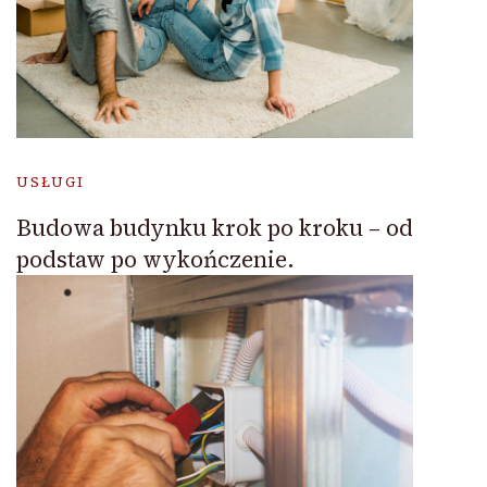
USŁUGI
Budowa budynku krok po kroku – od
podstaw po wykończenie.