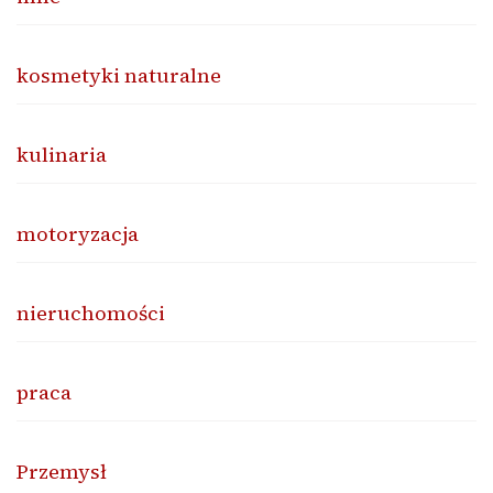
kosmetyki naturalne
kulinaria
motoryzacja
nieruchomości
praca
Przemysł