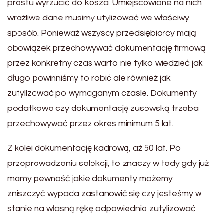
prostu wyrzucić do kosza. Umiejscowione na nich
wrażliwe dane musimy utylizować we właściwy
sposób. Ponieważ wszyscy przedsiębiorcy mają
obowiązek przechowywać dokumentację firmową
przez konkretny czas warto nie tylko wiedzieć jak
długo powinniśmy to robić ale również jak
zutylizować po wymaganym czasie. Dokumenty
podatkowe czy dokumentację zusowską trzeba
przechowywać przez okres minimum 5 lat.
Z kolei dokumentację kadrową, aż 50 lat. Po
przeprowadzeniu selekcji, to znaczy w tedy gdy już
mamy pewność jakie dokumenty możemy
zniszczyć wypada zastanowić się czy jesteśmy w
stanie na własną rękę odpowiednio zutylizować