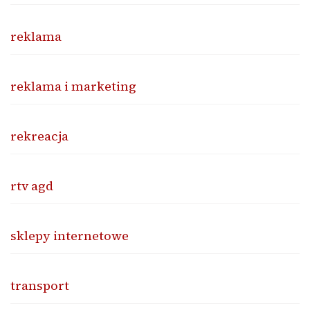
reklama
reklama i marketing
rekreacja
rtv agd
sklepy internetowe
transport