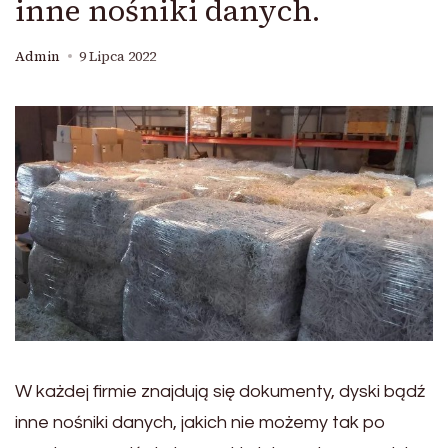
inne nośniki danych.
Admin
9 Lipca 2022
W każdej firmie znajdują się dokumenty, dyski bądź
inne nośniki danych, jakich nie możemy tak po