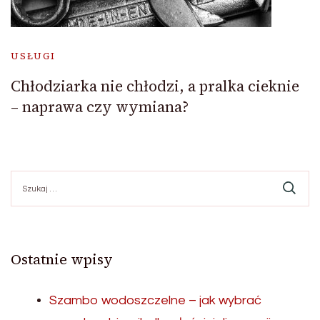
USŁUGI
Chłodziarka nie chłodzi, a pralka cieknie
– naprawa czy wymiana?
Szukaj:
Ostatnie wpisy
Szambo wodoszczelne – jak wybrać