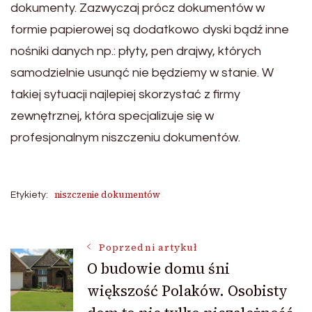
dokumenty. Zazwyczaj prócz dokumentów w
formie papierowej są dodatkowo dyski bądź inne
nośniki danych np.: płyty, pen drajwy, których
samodzielnie usunąć nie będziemy w stanie. W
takiej sytuacji najlepiej skorzystać z firmy
zewnętrznej, która specjalizuje się w
profesjonalnym niszczeniu dokumentów.
niszczenie dokumentów
Etykiety:
Nawigacja
Poprzedni artykuł
O budowie domu śni
większość Polaków. Osobisty
wpisu