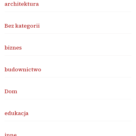
architektura
Bez kategorii
biznes
budownictwo
Dom
edukacja
inne