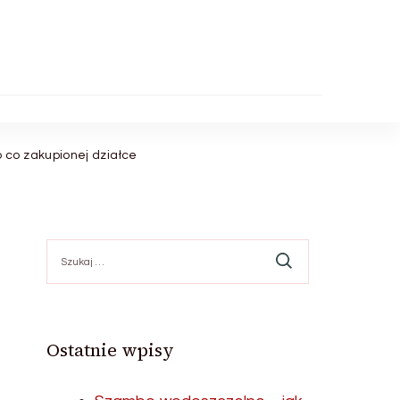
co zakupionej działce
Szukaj:
Ostatnie wpisy