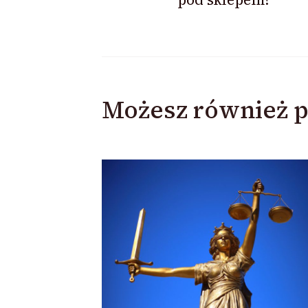
Możesz również p