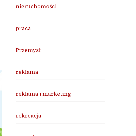
nieruchomości
praca
Przemysł
reklama
reklama i marketing
rekreacja