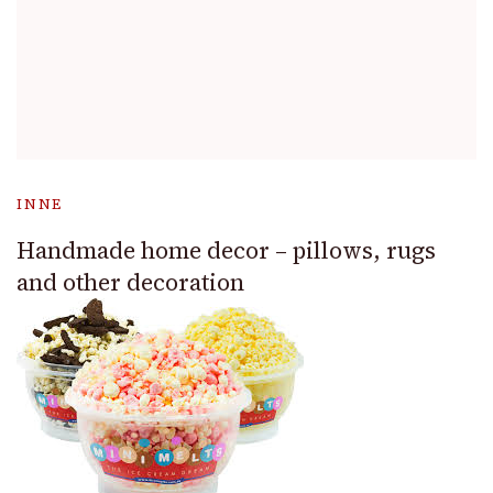
INNE
Handmade home decor – pillows, rugs
and other decoration