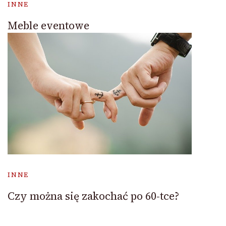
INNE
Meble eventowe
INNE
Czy można się zakochać po 60-tce?