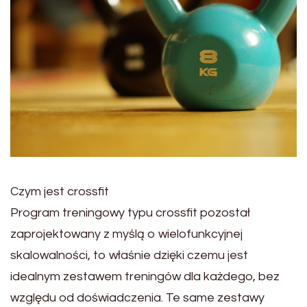
Czym jest crossfit
Program treningowy typu crossfit pozostał
zaprojektowany z myślą o wielofunkcyjnej
skalowalności, to właśnie dzięki czemu jest
idealnym zestawem treningów dla każdego, bez
względu od doświadczenia. Te same zestawy