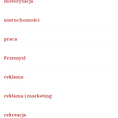
motoryzacja
nieruchomości
praca
Przemysł
reklama
reklama i marketing
rekreacja