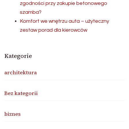
zgodności przy zakupie betonowego
szamba?
Komfort we wnętrzu auta – użyteczny
zestaw porad dla kierowców
Kategorie
architektura
Bez kategorii
biznes