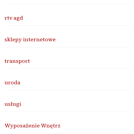
rtv agd
sklepy internetowe
transport
uroda
usługi
Wyposażenie Wnętrz