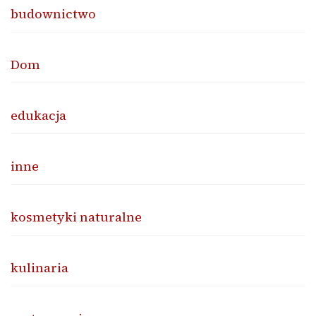
budownictwo
Dom
edukacja
inne
kosmetyki naturalne
kulinaria