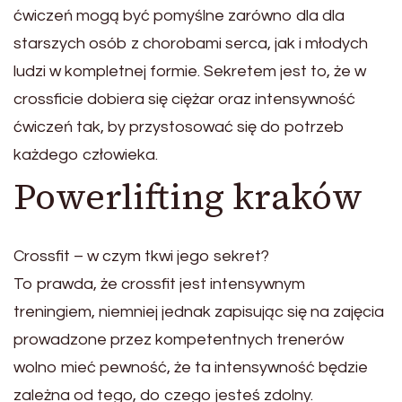
ćwiczeń mogą być pomyślne zarówno dla dla
starszych osób z chorobami serca, jak i młodych
ludzi w kompletnej formie. Sekretem jest to, że w
crossficie dobiera się ciężar oraz intensywność
ćwiczeń tak, by przystosować się do potrzeb
każdego człowieka.
Powerlifting kraków
Crossfit – w czym tkwi jego sekret?
To prawda, że crossfit jest intensywnym
treningiem, niemniej jednak zapisując się na zajęcia
prowadzone przez kompetentnych trenerów
wolno mieć pewność, że ta intensywność będzie
zależna od tego, do czego jesteś zdolny.