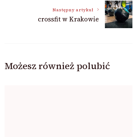
Następny artykuł
crossfit w Krakowie
Możesz również polubić