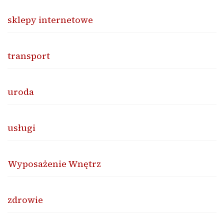
sklepy internetowe
transport
uroda
usługi
Wyposażenie Wnętrz
zdrowie