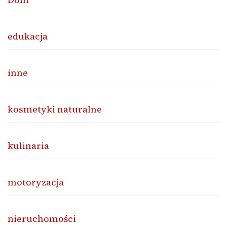
edukacja
inne
kosmetyki naturalne
kulinaria
motoryzacja
nieruchomości