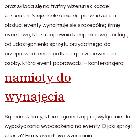
oraz składa się na trafny wizerunek każdej
korporacji. Niejednokrotnie do prowadzenia i
obsługi eventy wynajmuje się szczególną firmę
eventową, która zapewnia kompleksową obsługę
od udostępnienia sprzętu przydatnego do
przeprowadzenia spotkania po zapewnienie
osoby, która event poprowadzi – konferansjera.
namioty do
wynajęcia
Są jednak firmy, które ograniczają się wyłącznie do
wypożyczania wyposażenia na eventy. O jaki sprzęt
chodzi? Firmy eventowe wynajmują i