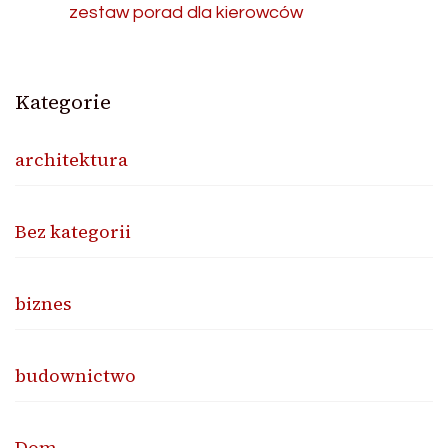
zestaw porad dla kierowców
Kategorie
architektura
Bez kategorii
biznes
budownictwo
Dom