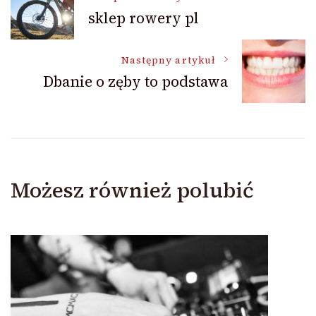
sklep rowery pl
wpisu
Następny artykuł
Dbanie o zęby to podstawa
Możesz również polubić