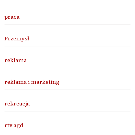
praca
Przemysł
reklama
reklama i marketing
rekreacja
rtv agd