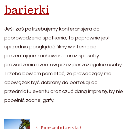
barierki
Jeśli zaś potrzebujemy konferansjera do
poprowadzenia spotkania, to poprawnie jest
uprzednio pooglądać filmy w internecie
prezentujące zachowanie oraz sposoby
prowadzenia eventów przez poszczególne osoby.
Trzeba bowiem pamiętać, że prowadzący ma
obowiązek być dobrany do perfekcji do
przedmiotu eventu oraz czuć daną imprezę, by nie
popełnić żadnej gafy.
Nawigacja
Poprzedni artykuł