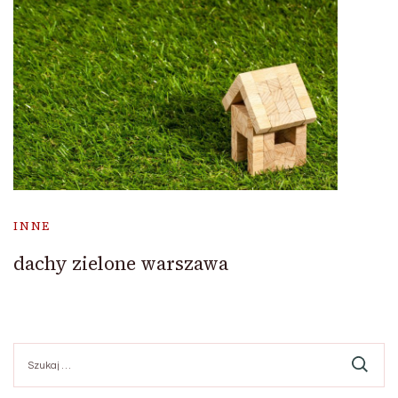
INNE
dachy zielone warszawa
Szukaj: