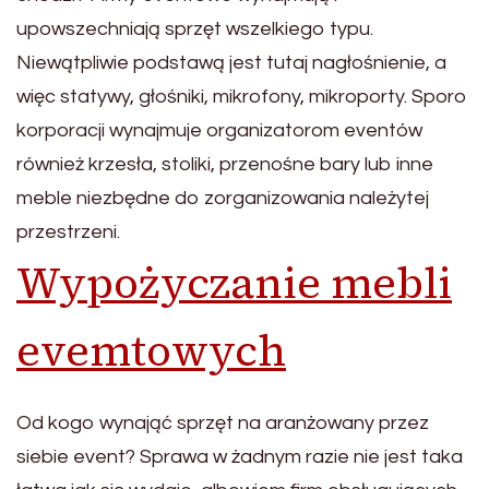
upowszechniają sprzęt wszelkiego typu.
Niewątpliwie podstawą jest tutaj nagłośnienie, a
więc statywy, głośniki, mikrofony, mikroporty. Sporo
korporacji wynajmuje organizatorom eventów
również krzesła, stoliki, przenośne bary lub inne
meble niezbędne do zorganizowania należytej
przestrzeni.
Wypożyczanie mebli
evemtowych
Od kogo wynająć sprzęt na aranżowany przez
siebie event? Sprawa w żadnym razie nie jest taka