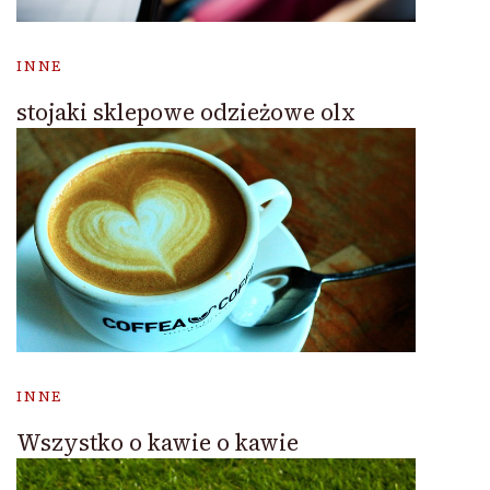
INNE
stojaki sklepowe odzieżowe olx
INNE
Wszystko o kawie o kawie