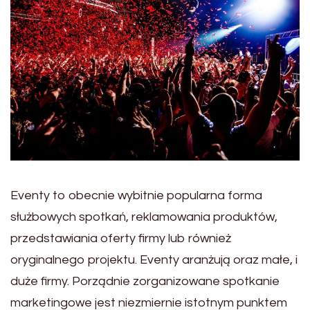
Eventy to obecnie wybitnie popularna forma
służbowych spotkań, reklamowania produktów,
przedstawiania oferty firmy lub również
oryginalnego projektu. Eventy aranżują oraz małe, i
duże firmy. Porządnie zorganizowane spotkanie
marketingowe jest niezmiernie istotnym punktem