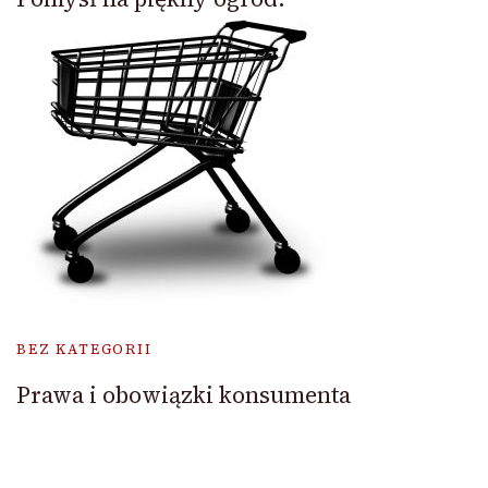
BEZ KATEGORII
Prawa i obowiązki konsumenta