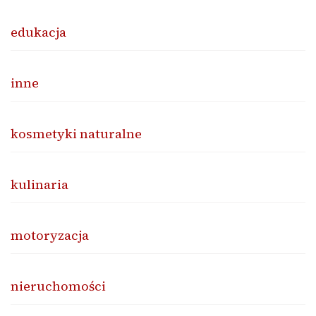
edukacja
inne
kosmetyki naturalne
kulinaria
motoryzacja
nieruchomości