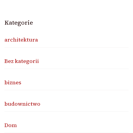
Kategorie
architektura
Bez kategorii
biznes
budownictwo
Dom