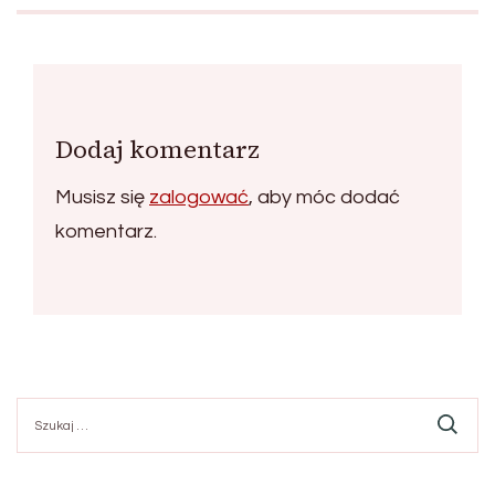
Dodaj komentarz
Musisz się
zalogować
, aby móc dodać
komentarz.
Szukaj: