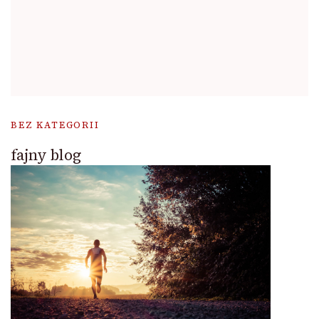
BEZ KATEGORII
fajny blog