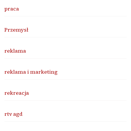
praca
Przemysł
reklama
reklama i marketing
rekreacja
rtv agd