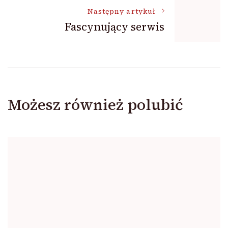
Następny artykuł
Fascynujący serwis
Możesz również polubić