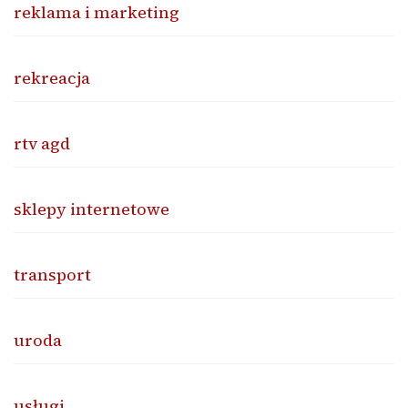
reklama i marketing
rekreacja
rtv agd
sklepy internetowe
transport
uroda
usługi