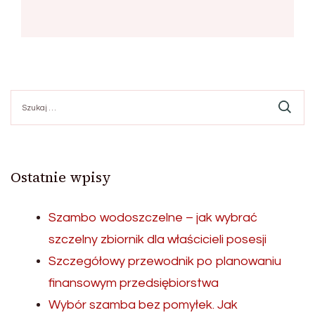
Szukaj:
Ostatnie wpisy
Szambo wodoszczelne – jak wybrać
szczelny zbiornik dla właścicieli posesji
Szczegółowy przewodnik po planowaniu
finansowym przedsiębiorstwa
Wybór szamba bez pomyłek. Jak