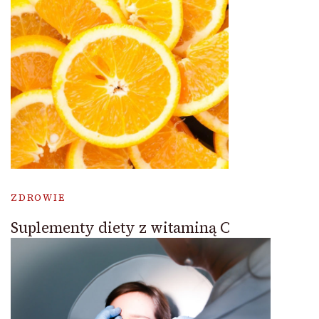
ZDROWIE
Suplementy diety z witaminą C