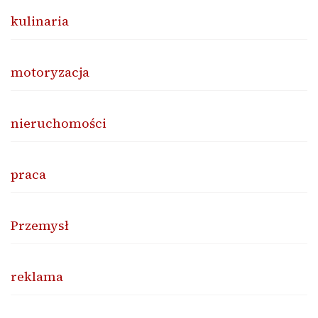
kulinaria
motoryzacja
nieruchomości
praca
Przemysł
reklama