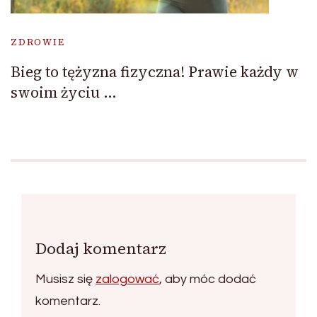
ZDROWIE
Bieg to tężyzna fizyczna! Prawie każdy w
swoim życiu …
Dodaj komentarz
Musisz się
zalogować
, aby móc dodać
komentarz.