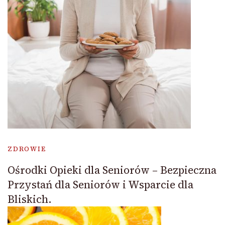
ZDROWIE
Ośrodki Opieki dla Seniorów – Bezpieczna
Przystań dla Seniorów i Wsparcie dla
Bliskich.