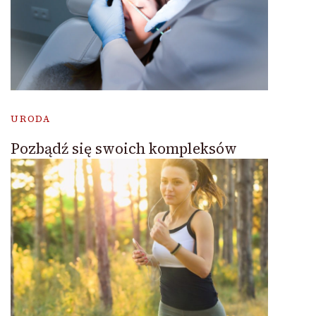
URODA
Pozbądź się swoich kompleksów