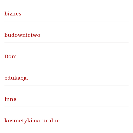
biznes
budownictwo
Dom
edukacja
inne
kosmetyki naturalne