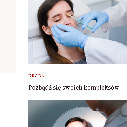
URODA
Pozbądź się swoich kompleksów