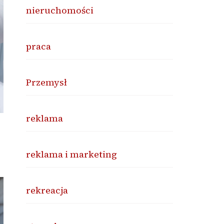
nieruchomości
praca
Przemysł
reklama
reklama i marketing
rekreacja