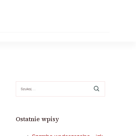
Szukaj:
Ostatnie wpisy