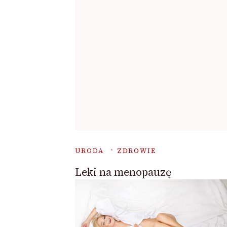
URODA
ZDROWIE
Leki na menopauzę