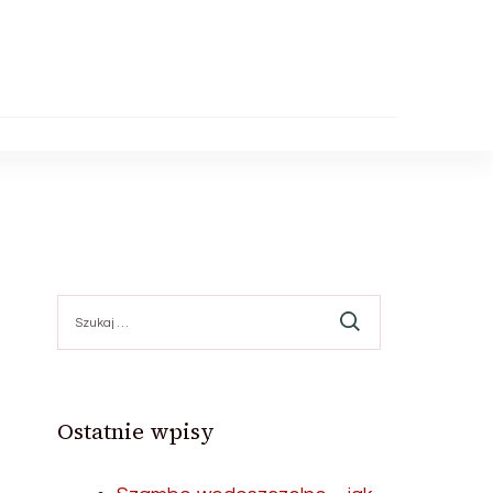
Szukaj:
Ostatnie wpisy