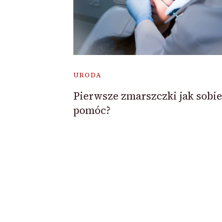
URODA
Pierwsze zmarszczki jak sobie
pomóc?