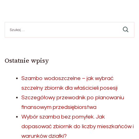
Szukaj:
Ostatnie wpisy
Szambo wodoszczelne – jak wybrać
szczelny zbiornik dla właścicieli posesji
Szczegółowy przewodnik po planowaniu
finansowym przedsiębiorstwa
Wybór szamba bez pomyłek. Jak
dopasować zbiornik do liczby mieszkańców i
warunków działki?