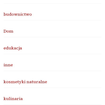
budownictwo
Dom
edukacja
inne
kosmetyki naturalne
kulinaria