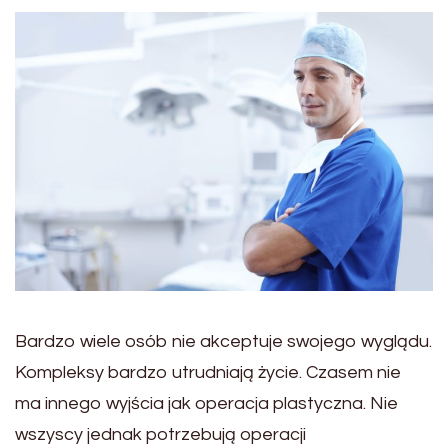
Bardzo wiele osób nie akceptuje swojego wyglądu.
Kompleksy bardzo utrudniają życie. Czasem nie
ma innego wyjścia jak operacja plastyczna. Nie
wszyscy jednak potrzebują operacji