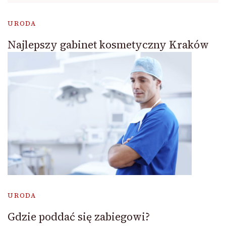
URODA
Najlepszy gabinet kosmetyczny Kraków
URODA
Gdzie poddać się zabiegowi?