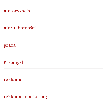
motoryzacja
nieruchomości
praca
Przemysł
reklama
reklama i marketing