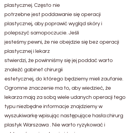
plastycznej. Często nie
potrzebne jest poddawanie się operacji
plastycznej, aby poprawić wygląd skóry i
polepszyć samopoczucie. Jeśli
jesteśmy pewni, że nie obejdzie się bez operacji
plastycznej i lekarz
stwierdzi, że powinniśmy się jej poddać warto
znaleźć gabinet chirurgii
estetycznej, do którego będziemy mieli zaufanie.
Ogromne znaczenie ma to, aby wiedzieć, że
lekarza mają za sobą wiele udanych operacji tego
typu niezbędne informacje znajdziemy w
wyszukiwarkę wpisując następujące hasła:chirurg
plastyk Warszawa . Nie warto ryzykować i