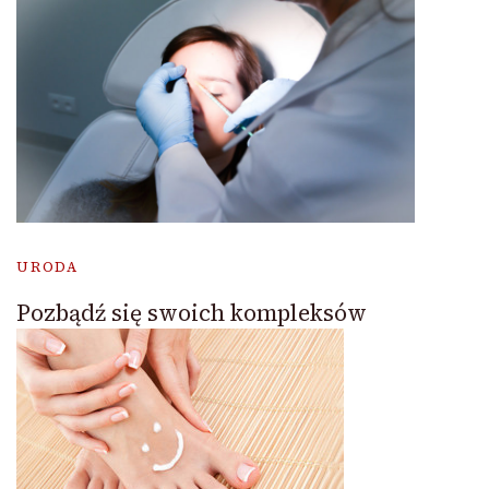
URODA
Pozbądź się swoich kompleksów