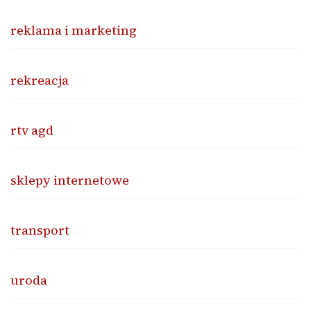
reklama i marketing
rekreacja
rtv agd
sklepy internetowe
transport
uroda