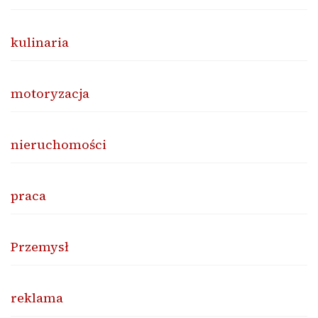
kulinaria
motoryzacja
nieruchomości
praca
Przemysł
reklama