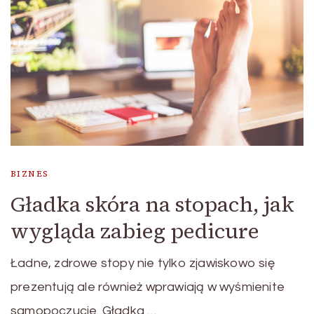
BIZNES
Gładka skóra na stopach, jak
wygląda zabieg pedicure
Ładne, zdrowe stopy nie tylko zjawiskowo się
prezentują ale również wprawiają w wyśmienite
samopoczucie. Gładka …