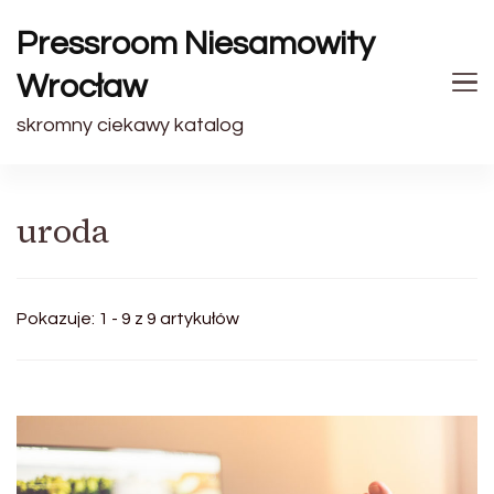
Pressroom Niesamowity
Wrocław
skromny ciekawy katalog
uroda
Pokazuje: 1 - 9 z 9 artykułów