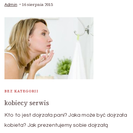
16 sierpnia 2015
Admin
BEZ KATEGORII
kobiecy serwis
Kto to jest dojrzała pani? Jaka może być dojrzała
kobieta? Jak prezentujemy sobie dojrzałą