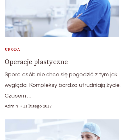
URODA
Operacje plastyczne
Sporo osób nie chce się pogodzić z tym jak
wygląda. Kompleksy bardzo utrudniają życie.
Czasem …
11 lutego 2017
Admin