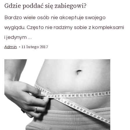
Gdzie poddać się zabiegowi?
Bardzo wiele osób nie akceptuje swojego
wyglądu. Często nie radzimy sobie z kompleksami
i jedynym …
11 lutego 2017
Admin