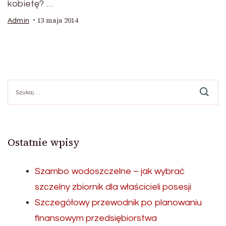
kobietę? …
13 maja 2014
Admin
Szukaj:
Ostatnie wpisy
Szambo wodoszczelne – jak wybrać
szczelny zbiornik dla właścicieli posesji
Szczegółowy przewodnik po planowaniu
finansowym przedsiębiorstwa