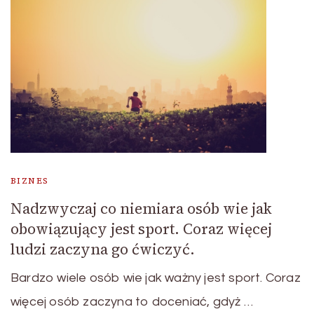
BIZNES
Nadzwyczaj co niemiara osób wie jak
obowiązujący jest sport. Coraz więcej
ludzi zaczyna go ćwiczyć.
Bardzo wiele osób wie jak ważny jest sport. Coraz
więcej osób zaczyna to doceniać, gdyż …