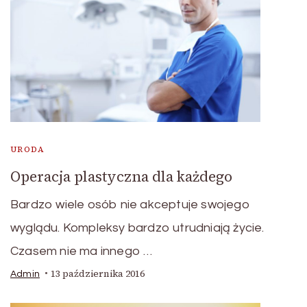
URODA
Operacja plastyczna dla każdego
Bardzo wiele osób nie akceptuje swojego
wyglądu. Kompleksy bardzo utrudniają życie.
Czasem nie ma innego …
13 października 2016
Admin