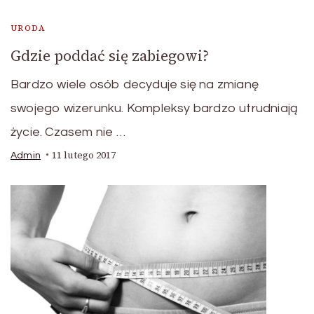
URODA
Gdzie poddać się zabiegowi?
Bardzo wiele osób decyduje się na zmianę
swojego wizerunku. Kompleksy bardzo utrudniają
życie. Czasem nie …
11 lutego 2017
Admin