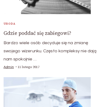
URODA
Gdzie poddać się zabiegowi?
Bardzo wiele osób decyduje się na zmianę
swojego wizerunku. Często kompleksy nie dają
nam spokojnie …
11 lutego 2017
Admin