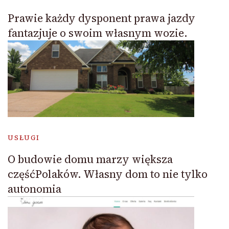
Prawie każdy dysponent prawa jazdy
fantazjuje o swoim własnym wozie.
USŁUGI
O budowie domu marzy większa
częśćPolaków. Własny dom to nie tylko
autonomia