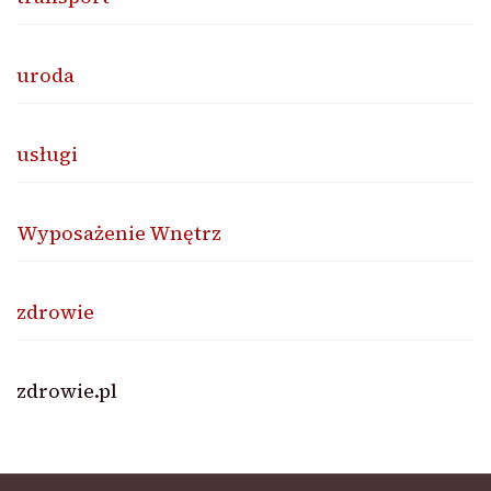
uroda
usługi
Wyposażenie Wnętrz
zdrowie
zdrowie.pl