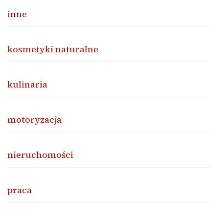
inne
kosmetyki naturalne
kulinaria
motoryzacja
nieruchomości
praca