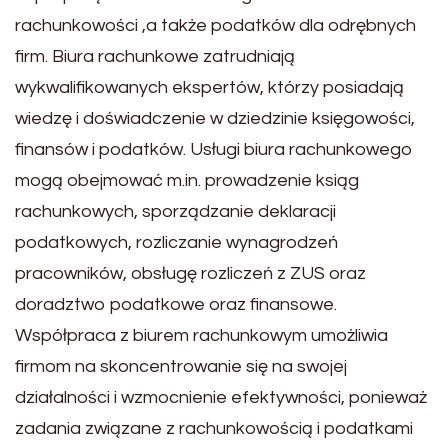
rachunkowości ,a także podatków dla odrębnych
firm. Biura rachunkowe zatrudniają
wykwalifikowanych ekspertów, którzy posiadają
wiedzę i doświadczenie w dziedzinie księgowości,
finansów i podatków. Usługi biura rachunkowego
mogą obejmować m.in. prowadzenie ksiąg
rachunkowych, sporządzanie deklaracji
podatkowych, rozliczanie wynagrodzeń
pracowników, obsługę rozliczeń z ZUS oraz
doradztwo podatkowe oraz finansowe.
Współpraca z biurem rachunkowym umożliwia
firmom na skoncentrowanie się na swojej
działalności i wzmocnienie efektywności, ponieważ
zadania związane z rachunkowością i podatkami