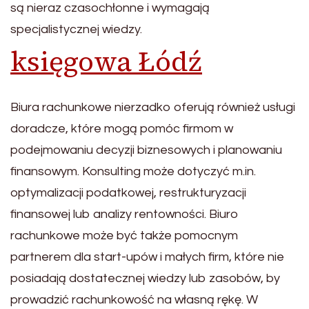
są nieraz czasochłonne i wymagają
specjalistycznej wiedzy.
księgowa Łódź
Biura rachunkowe nierzadko oferują również usługi
doradcze, które mogą pomóc firmom w
podejmowaniu decyzji biznesowych i planowaniu
finansowym. Konsulting może dotyczyć m.in.
optymalizacji podatkowej, restrukturyzacji
finansowej lub analizy rentowności. Biuro
rachunkowe może być także pomocnym
partnerem dla start-upów i małych firm, które nie
posiadają dostatecznej wiedzy lub zasobów, by
prowadzić rachunkowość na własną rękę. W