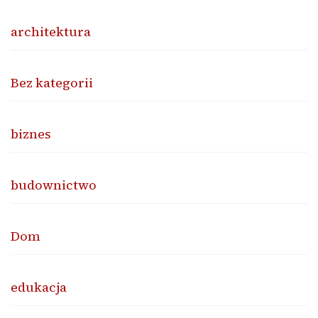
architektura
Bez kategorii
biznes
budownictwo
Dom
edukacja