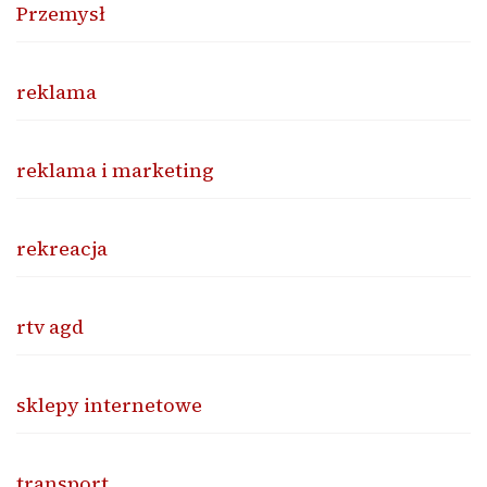
Przemysł
reklama
reklama i marketing
rekreacja
rtv agd
sklepy internetowe
transport