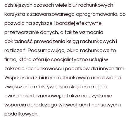
dzisiejszych czasach wiele biur rachunkowych
korzysta z zaawansowanego oprogramowania, co
pozwala na szybsze i bardziej efektywne
przetwarzanie danych, a także wzmacnia
dokładność prowadzenia ksiąg rachunkowych i
rozliczeń. Podsumowując, biuro rachunkowe to
firma, która oferuje specjalistyczne usługi w
zakresie rachunkowości i podatków dla innych firm.
Współpraca z biurem rachunkowym umożliwia na
zwiększenie efektywności i skupienie się na
działalności biznesowej, a także na uzyskanie
wsparcia doradczego w kwestiach finansowych i
podatkowych.