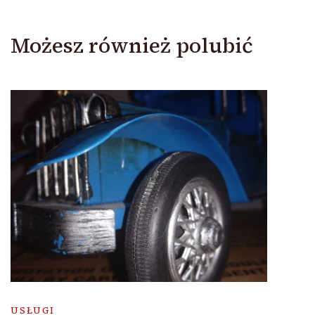
Możesz również polubić
USŁUGI