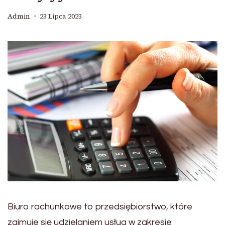
Admin
23 Lipca 2023
Biuro rachunkowe to przedsiębiorstwo, które
zajmuje się udzielaniem usług w zakresie