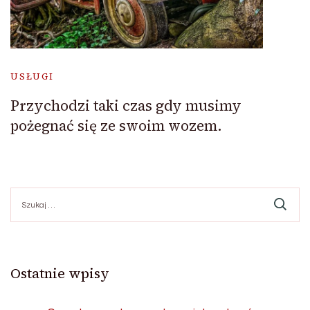
USŁUGI
Przychodzi taki czas gdy musimy
pożegnać się ze swoim wozem.
Szukaj:
Ostatnie wpisy