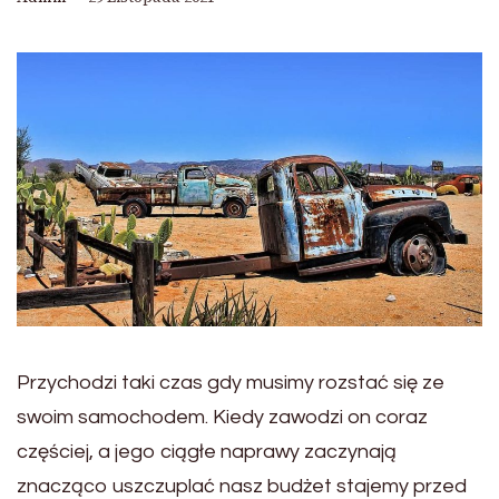
Przychodzi taki czas gdy musimy rozstać się ze
swoim samochodem. Kiedy zawodzi on coraz
częściej, a jego ciągłe naprawy zaczynają
znacząco uszczuplać nasz budżet stajemy przed