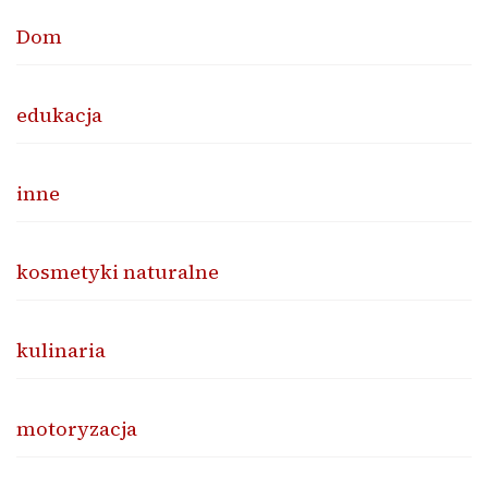
Dom
edukacja
inne
kosmetyki naturalne
kulinaria
motoryzacja