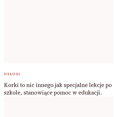
USŁUGI
Korki to nic innego jak specjalne lekcje po
szkole, stanowiące pomoc w edukacji.