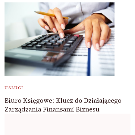
USŁUGI
Biuro Księgowe: Klucz do Działającego
Zarządzania Finansami Biznesu