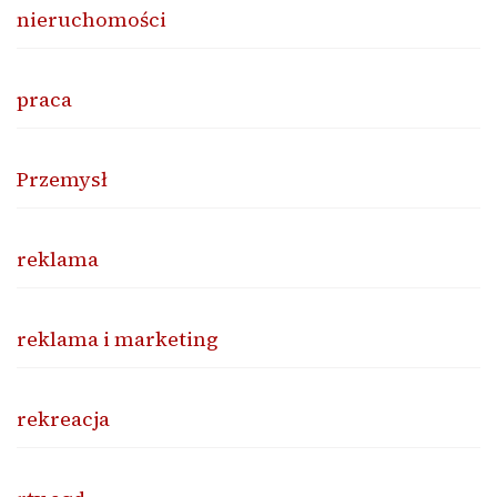
nieruchomości
praca
Przemysł
reklama
reklama i marketing
rekreacja