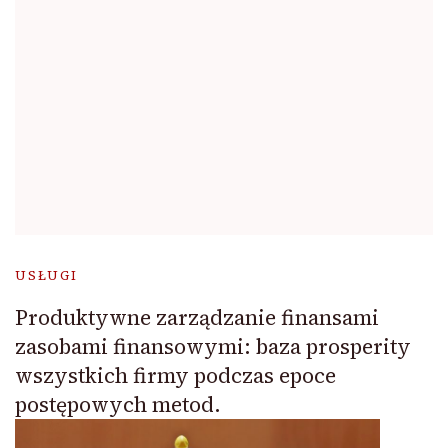
USŁUGI
Produktywne zarządzanie finansami
zasobami finansowymi: baza prosperity
wszystkich firmy podczas epoce
postępowych metod.