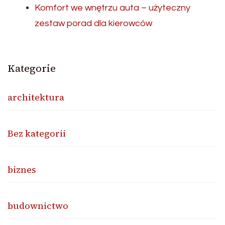
Komfort we wnętrzu auta – użyteczny
zestaw porad dla kierowców
Kategorie
architektura
Bez kategorii
biznes
budownictwo