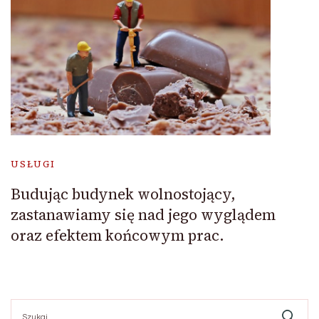
USŁUGI
Budując budynek wolnostojący,
zastanawiamy się nad jego wyglądem
oraz efektem końcowym prac.
Szukaj: