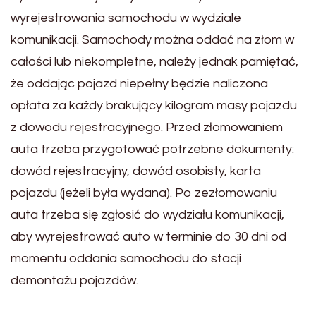
wyrejestrowania samochodu w wydziale
komunikacji. Samochody można oddać na złom w
całości lub niekompletne, należy jednak pamiętać,
że oddając pojazd niepełny będzie naliczona
opłata za każdy brakujący kilogram masy pojazdu
z dowodu rejestracyjnego. Przed złomowaniem
auta trzeba przygotować potrzebne dokumenty:
dowód rejestracyjny, dowód osobisty, karta
pojazdu (jeżeli była wydana). Po zezłomowaniu
auta trzeba się zgłosić do wydziału komunikacji,
aby wyrejestrować auto w terminie do 30 dni od
momentu oddania samochodu do stacji
demontażu pojazdów.